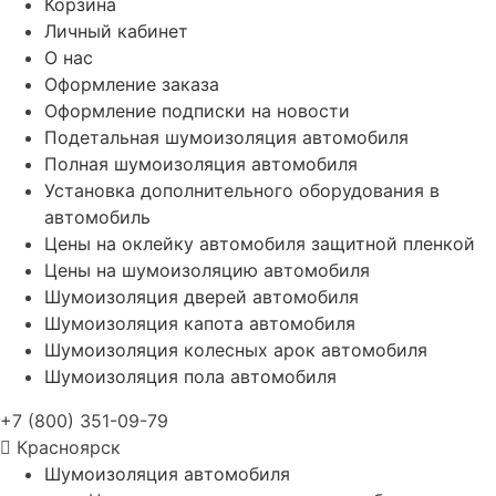
Корзина
Личный кабинет
О нас
Оформление заказа
Оформление подписки на новости
Подетальная шумоизоляция автомобиля
Полная шумоизоляция автомобиля
Установка дополнительного оборудования в
автомобиль
Цены на оклейку автомобиля защитной пленкой
Цены на шумоизоляцию автомобиля
Шумоизоляция дверей автомобиля
Шумоизоляция капота автомобиля
Шумоизоляция колесных арок автомобиля
Шумоизоляция пола автомобиля
+7 (800) 351-09-79
Красноярск
Шумоизоляция автомобиля