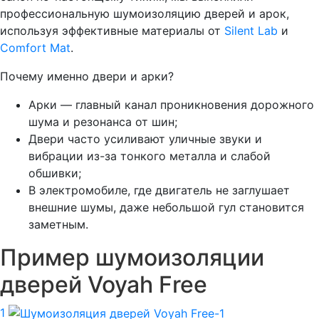
профессиональную шумоизоляцию дверей и арок,
используя эффективные материалы от
Silent Lab
и
Comfort Mat
.
Почему именно двери и арки?
Арки — главный канал проникновения дорожного
шума и резонанса от шин;
Двери часто усиливают уличные звуки и
вибрации из-за тонкого металла и слабой
обшивки;
В электромобиле, где двигатель не заглушает
внешние шумы, даже небольшой гул становится
заметным.
Пример шумоизоляции
дверей Voyah Free
1