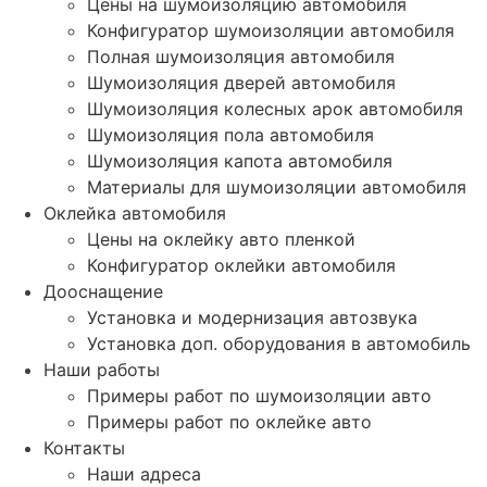
Цены на шумоизоляцию автомобиля
Конфигуратор шумоизоляции автомобиля
Полная шумоизоляция автомобиля
Шумоизоляция дверей автомобиля
Шумоизоляция колесных арок автомобиля
Шумоизоляция пола автомобиля
Шумоизоляция капота автомобиля
Материалы для шумоизоляции автомобиля
Оклейка автомобиля
Цены на оклейку авто пленкой
Конфигуратор оклейки автомобиля
Дооснащение
Установка и модернизация автозвука
Установка доп. оборудования в автомобиль
Наши работы
Примеры работ по шумоизоляции авто
Примеры работ по оклейке авто
Контакты
Наши адреса