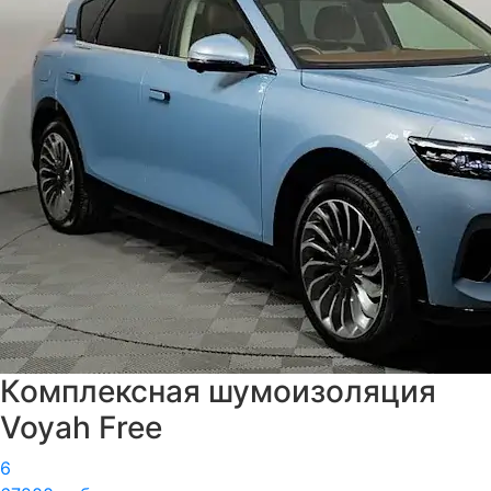
Комплексная шумоизоляция
Voyah Free
6