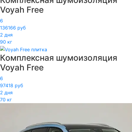
Комплексная шумоизоляция
Voyah Free
6
136166 руб
2 дня
90 кг
Комплексная шумоизоляция
Voyah Free
6
97418 руб
2 дня
70 кг