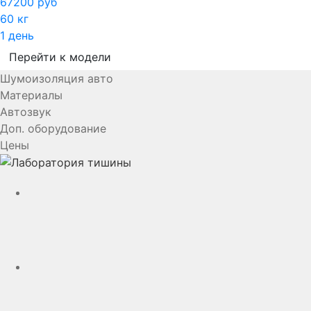
67200 руб
60 кг
1 день
Перейти к модели
Шумоизоляция авто
Материалы
Автозвук
Доп. оборудование
Цены
YouTube
VK