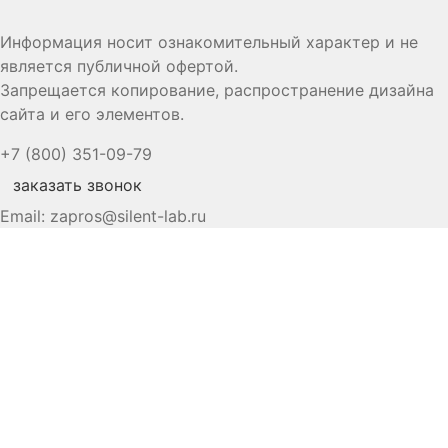
Информация носит ознакомительный характер и не
является публичной офертой.
Запрещается копирование, распространение дизайна
сайта и его элементов.
+7 (800) 351-09-79
заказать звонок
Email:
zapros@silent-lab.ru