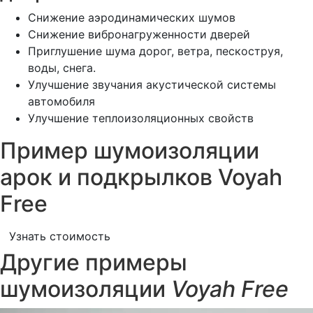
Снижение аэродинамических шумов
Снижение вибронагруженности дверей
Приглушение шума дорог, ветра, пескоструя,
воды, снега.
Улучшение звучания акустической системы
автомобиля
Улучшение теплоизоляционных свойств
Пример шумоизоляции
арок и подкрылков Voyah
Free
Узнать стоимость
Другие примеры
шумоизоляции
Voyah Free