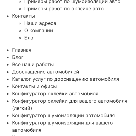
Примеры работ по шумоизоляции авто
Примеры работ по оклейке авто
Контакты
Наши адреса
О компании
Блог
Главная
Блог
Все наши работы
Дооснащение автомобилей
Каталог услуг по дооснащению автомобиля
Контакты и офисы
Конфигуратор оклейки автомобиля
Конфигуратор оклейки для вашего автомобиля
(легкий)
Конфигуратор шумоизоляции автомобиля
Конфигуратор шумоизоляции для вашего
автомобиля