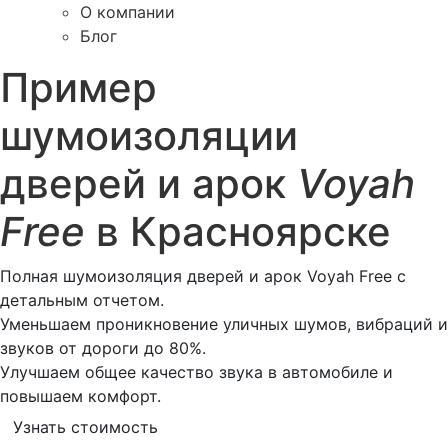
О компании
Блог
Пример
шумоизоляции
дверей и арок
Voyah
Free
в Красноярске
Полная шумоизоляция дверей и арок Voyah Free с
детальным отчетом.
Уменьшаем проникновение уличных шумов, вибраций и
звуков от дороги до 80%.
Улучшаем общее качество звука в автомобиле и
повышаем комфорт.
Узнать стоимость