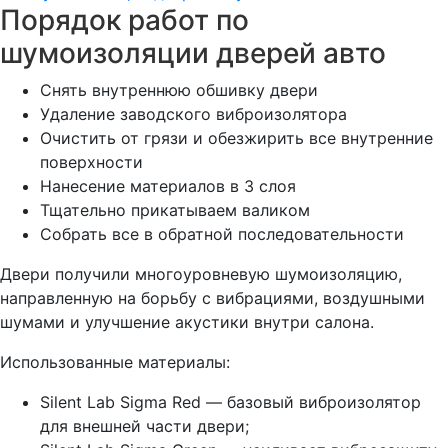
Порядок работ по
шумоизоляции дверей авто
Снять внутреннюю обшивку двери
Удаление заводского виброизолятора
Очистить от грязи и обезжирить все внутренние
поверхности
Нанесение материалов в 3 слоя
Тщательно прикатываем валиком
Собрать все в обратной последовательности
Двери получили многоуровневую шумоизоляцию,
направленную на борьбу с вибрациями, воздушными
шумами и улучшение акустики внутри салона.
Использованные материалы:
Silent Lab Sigma Red — базовый виброизолятор
для внешней части двери;