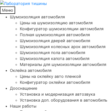
Меню
Шумоизоляция автомобиля
Цены на шумоизоляцию автомобиля
Конфигуратор шумоизоляции автомобиля
Полная шумоизоляция автомобиля
Шумоизоляция дверей автомобиля
Шумоизоляция колесных арок автомобиля
Шумоизоляция пола автомобиля
Шумоизоляция капота автомобиля
Материалы для шумоизоляции автомобиля
Оклейка автомобиля
Цены на оклейку авто пленкой
Конфигуратор оклейки автомобиля
Дооснащение
Установка и модернизация автозвука
Установка доп. оборудования в автомобиль
Наши работы