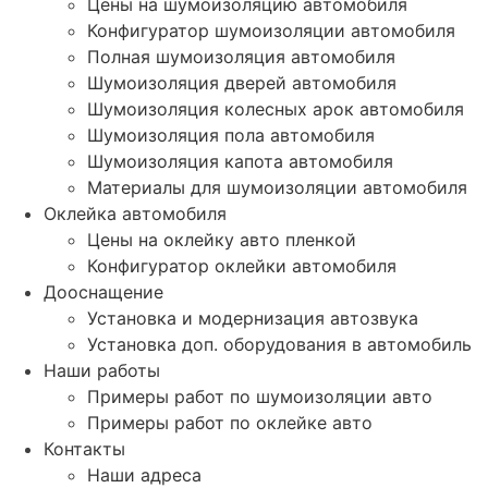
Цены на шумоизоляцию автомобиля
Конфигуратор шумоизоляции автомобиля
Полная шумоизоляция автомобиля
Шумоизоляция дверей автомобиля
Шумоизоляция колесных арок автомобиля
Шумоизоляция пола автомобиля
Шумоизоляция капота автомобиля
Материалы для шумоизоляции автомобиля
Оклейка автомобиля
Цены на оклейку авто пленкой
Конфигуратор оклейки автомобиля
Дооснащение
Установка и модернизация автозвука
Установка доп. оборудования в автомобиль
Наши работы
Примеры работ по шумоизоляции авто
Примеры работ по оклейке авто
Контакты
Наши адреса