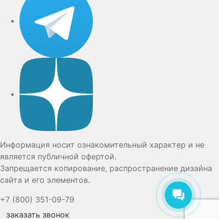
Дзен
Информация носит ознакомительный характер и не
является публичной офертой.
Запрещается копирование, распространение дизайна
сайта и его элементов.
+7 (800) 351-09-79
заказать звонок