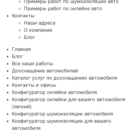
Примеры работ по шумоизоляции авто
Примеры работ по оклейке авто
Контакты
Наши адреса
О компании
Блог
Главная
Блог
Все наши работы
Дооснащение автомобилей
Каталог услуг по дооснащению автомобиля
Контакты и офисы
Конфигуратор оклейки автомобиля
Конфигуратор оклейки для вашего автомобиля
(легкий)
Конфигуратор шумоизоляции автомобиля
Конфигуратор шумоизоляции для вашего
автомобиля