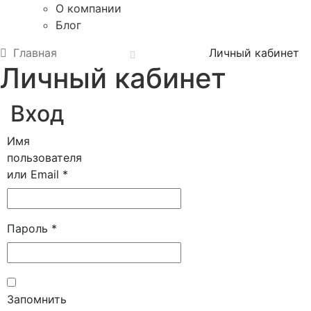
О компании
Блог
Главная
Личный кабинет
Личный кабинет
Вход
Имя
пользователя
Обязательно
или Email
*
Обязательно
Пароль
*
Запомнить