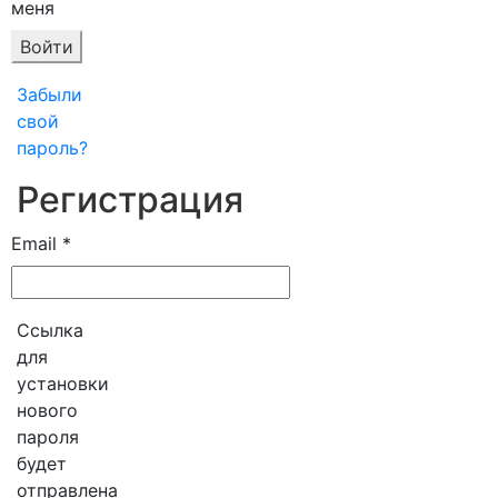
меня
Войти
Забыли
свой
пароль?
Регистрация
Обязательно
Email
*
Ссылка
для
установки
нового
пароля
будет
отправлена