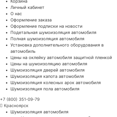
Корзина
Личный кабинет
О нас
Оформление заказа
Оформление подписки на новости
Подетальная шумоизоляция автомобиля
Полная шумоизоляция автомобиля
Установка дополнительного оборудования в
автомобиль
Цены на оклейку автомобиля защитной пленкой
Цены на шумоизоляцию автомобиля
Шумоизоляция дверей автомобиля
Шумоизоляция капота автомобиля
Шумоизоляция колесных арок автомобиля
Шумоизоляция пола автомобиля
+7 (800) 351-09-79
Красноярск
Шумоизоляция автомобиля