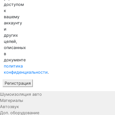
доступом
к
вашему
аккаунту
и
других
целей,
описанных
в
документе
политика
конфиденциальности
.
Регистрация
Шумоизоляция авто
Материалы
Автозвук
Доп. оборудование