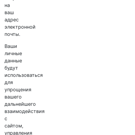
​​на
ваш
адрес
электронной
почты.
Ваши
личные
данные
будут
использоваться
для
упрощения
вашего
дальнейшего
взаимодействия
с
сайтом,
управления