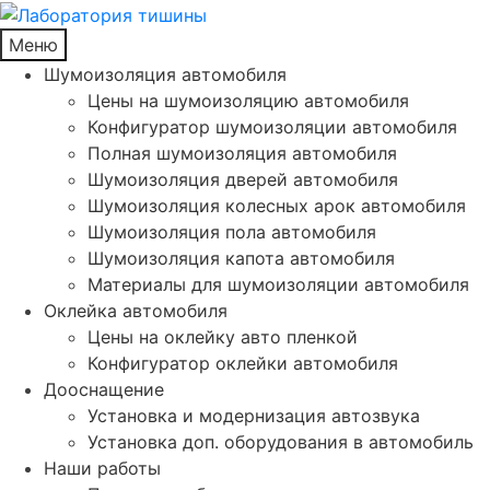
Меню
Шумоизоляция автомобиля
Цены на шумоизоляцию автомобиля
Конфигуратор шумоизоляции автомобиля
Полная шумоизоляция автомобиля
Шумоизоляция дверей автомобиля
Шумоизоляция колесных арок автомобиля
Шумоизоляция пола автомобиля
Шумоизоляция капота автомобиля
Материалы для шумоизоляции автомобиля
Оклейка автомобиля
Цены на оклейку авто пленкой
Конфигуратор оклейки автомобиля
Дооснащение
Установка и модернизация автозвука
Установка доп. оборудования в автомобиль
Наши работы