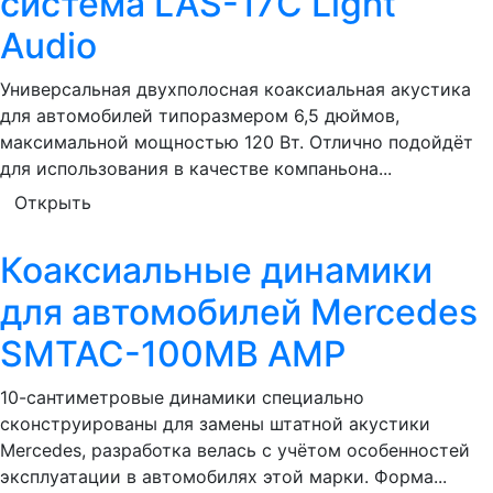
система LAS-17C Light
Audio
Универсальная двухполосная коаксиальная акустика
для автомобилей типоразмером 6,5 дюймов,
максимальной мощностью 120 Вт. Отлично подойдёт
для использования в качестве компаньона...
Открыть
Коаксиальные динамики
для автомобилей Mercedes
SMTAC-100MB AMP
10-сантиметровые динамики специально
сконструированы для замены штатной акустики
Mercedes, разработка велась с учётом особенностей
эксплуатации в автомобилях этой марки. Форма...