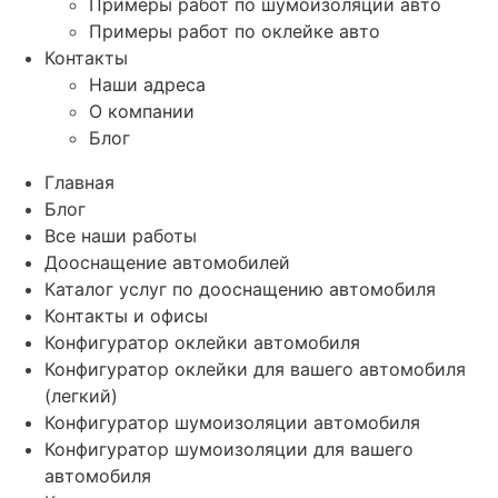
Примеры работ по шумоизоляции авто
Примеры работ по оклейке авто
Контакты
Наши адреса
О компании
Блог
Главная
Блог
Все наши работы
Дооснащение автомобилей
Каталог услуг по дооснащению автомобиля
Контакты и офисы
Конфигуратор оклейки автомобиля
Конфигуратор оклейки для вашего автомобиля
(легкий)
Конфигуратор шумоизоляции автомобиля
Конфигуратор шумоизоляции для вашего
автомобиля