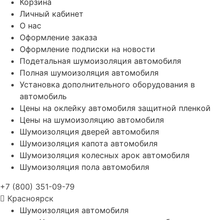
Корзина
Личный кабинет
О нас
Оформление заказа
Оформление подписки на новости
Подетальная шумоизоляция автомобиля
Полная шумоизоляция автомобиля
Установка дополнительного оборудования в
автомобиль
Цены на оклейку автомобиля защитной пленкой
Цены на шумоизоляцию автомобиля
Шумоизоляция дверей автомобиля
Шумоизоляция капота автомобиля
Шумоизоляция колесных арок автомобиля
Шумоизоляция пола автомобиля
+7 (800) 351-09-79
Красноярск
Шумоизоляция автомобиля