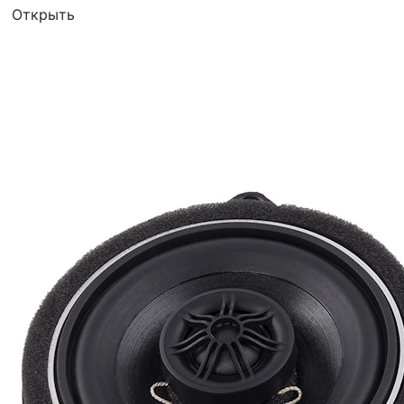
Открыть