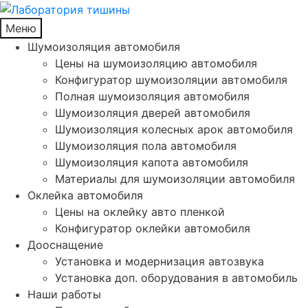
Меню
Шумоизоляция автомобиля
Цены на шумоизоляцию автомобиля
Конфигуратор шумоизоляции автомобиля
Полная шумоизоляция автомобиля
Шумоизоляция дверей автомобиля
Шумоизоляция колесных арок автомобиля
Шумоизоляция пола автомобиля
Шумоизоляция капота автомобиля
Материалы для шумоизоляции автомобиля
Оклейка автомобиля
Цены на оклейку авто пленкой
Конфигуратор оклейки автомобиля
Дооснащение
Установка и модернизация автозвука
Установка доп. оборудования в автомобиль
Наши работы