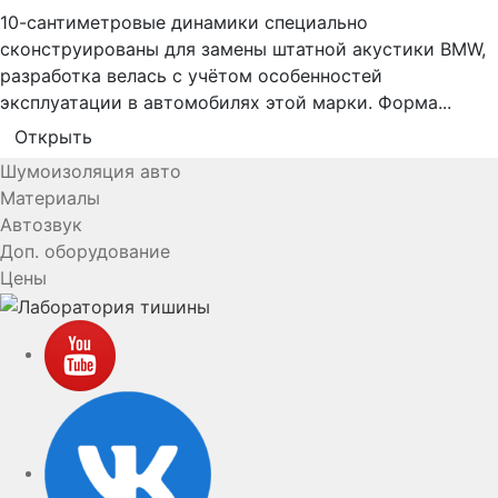
10-сантиметровые динамики специально
сконструированы для замены штатной акустики BMW,
разработка велась с учётом особенностей
эксплуатации в автомобилях этой марки. Форма...
Открыть
Шумоизоляция авто
Материалы
Автозвук
Доп. оборудование
Цены
YouTube
VK