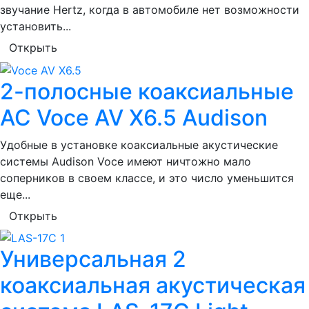
звучание Hertz, когда в автомобиле нет возможности
установить...
Открыть
2-полосные коаксиальные
АС Voce AV X6.5 Audison
Удобные в установке коаксиальные акустические
системы Audison Voce имеют ничтожно мало
соперников в своем классе, и это число уменьшится
еще...
Открыть
Универсальная 2
коаксиальная акустическая