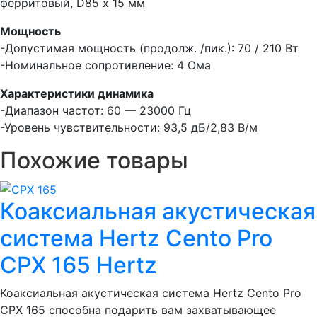
ферритовый, D85 х 15 мм
Мощность
-Допустимая мощность (продолж. /пик.): 70 / 210 Вт
-Номинальное сопротивление: 4 Ома
Характеристики динамика
-Диапазон частот: 60 — 23000 Гц
-Уровень чувствительности: 93,5 дБ/2,83 В/м
Похожие товары
Коаксиальная акустическая
система Hertz Cento Pro
CPX 165 Hertz
Коаксиальная акустическая система Hertz Cento Pro
CPX 165 способна подарить вам захватывающее