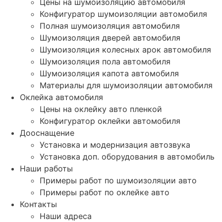
Цены на шумоизоляцию автомобиля
Конфигуратор шумоизоляции автомобиля
Полная шумоизоляция автомобиля
Шумоизоляция дверей автомобиля
Шумоизоляция колесных арок автомобиля
Шумоизоляция пола автомобиля
Шумоизоляция капота автомобиля
Материалы для шумоизоляции автомобиля
Оклейка автомобиля
Цены на оклейку авто пленкой
Конфигуратор оклейки автомобиля
Дооснащение
Установка и модернизация автозвука
Установка доп. оборудования в автомобиль
Наши работы
Примеры работ по шумоизоляции авто
Примеры работ по оклейке авто
Контакты
Наши адреса