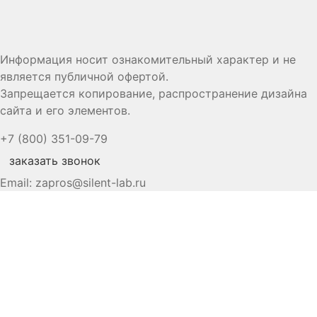
Информация носит ознакомительный характер и не
является публичной офертой.
Запрещается копирование, распространение дизайна
сайта и его элементов.
+7 (800) 351-09-79
заказать звонок
Email:
zapros@silent-lab.ru