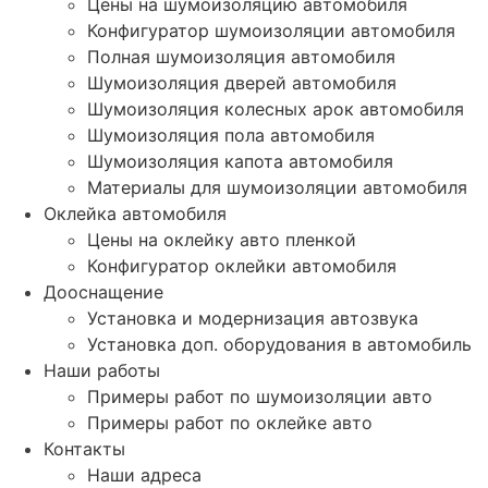
Цены на шумоизоляцию автомобиля
Конфигуратор шумоизоляции автомобиля
Полная шумоизоляция автомобиля
Шумоизоляция дверей автомобиля
Шумоизоляция колесных арок автомобиля
Шумоизоляция пола автомобиля
Шумоизоляция капота автомобиля
Материалы для шумоизоляции автомобиля
Оклейка автомобиля
Цены на оклейку авто пленкой
Конфигуратор оклейки автомобиля
Дооснащение
Установка и модернизация автозвука
Установка доп. оборудования в автомобиль
Наши работы
Примеры работ по шумоизоляции авто
Примеры работ по оклейке авто
Контакты
Наши адреса