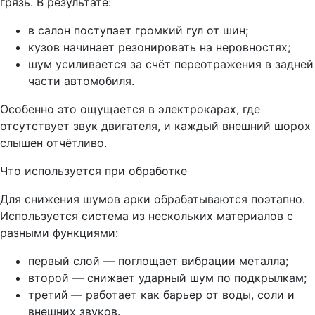
грязь. В результате:
в салон поступает громкий гул от шин;
кузов начинает резонировать на неровностях;
шум усиливается за счёт переотражения в задней
части автомобиля.
Особенно это ощущается в электрокарах, где
отсутствует звук двигателя, и каждый внешний шорох
слышен отчётливо.
Что используется при обработке
Для снижения шумов арки обрабатываются поэтапно.
Используется система из нескольких материалов с
разными функциями:
первый слой — поглощает вибрации металла;
второй — снижает ударный шум по подкрылкам;
третий
— работает как барьер от воды, соли и
внешних звуков.