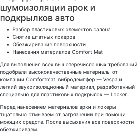
шумоизоляции арок и
подкрылков авто
Разбор пластиковых элементов салона
Снятие штатных локеров
Обезжиривание поверхности
Нанесения материалов Comfort Mat
Для выполнения всех вышеперечисленных требований
подобрали высококачественные материалы от
компании Comfortmat: вибродемпфер — Vespa и
легкий звукоизоляционный материал, разработанный
специально для пластиковых подкрылок — Locker.
Перед нанесением материалов арки и локеры
тщательно отмываем от загрязнений при помощи
моющих средств. После высыхания все поверхности
обезжириваем.