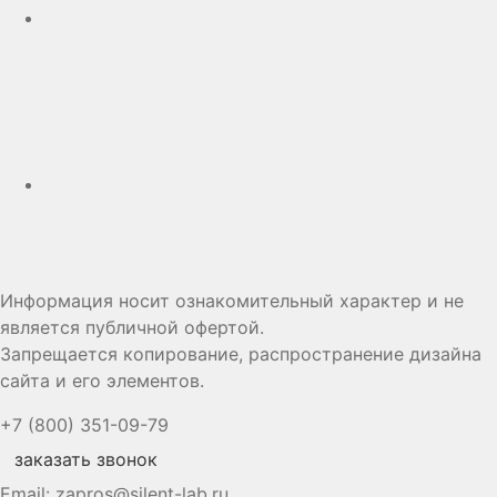
Дзен
Информация носит ознакомительный характер и не
является публичной офертой.
Запрещается копирование, распространение дизайна
сайта и его элементов.
+7 (800) 351-09-79
заказать звонок
Email:
zapros@silent-lab.ru