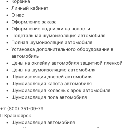
Корзина
Личный кабинет
О нас
Оформление заказа
Оформление подписки на новости
Подетальная шумоизоляция автомобиля
Полная шумоизоляция автомобиля
Установка дополнительного оборудования в
автомобиль
Цены на оклейку автомобиля защитной пленкой
Цены на шумоизоляцию автомобиля
Шумоизоляция дверей автомобиля
Шумоизоляция капота автомобиля
Шумоизоляция колесных арок автомобиля
Шумоизоляция пола автомобиля
+7 (800) 351-09-79
Красноярск
Шумоизоляция автомобиля