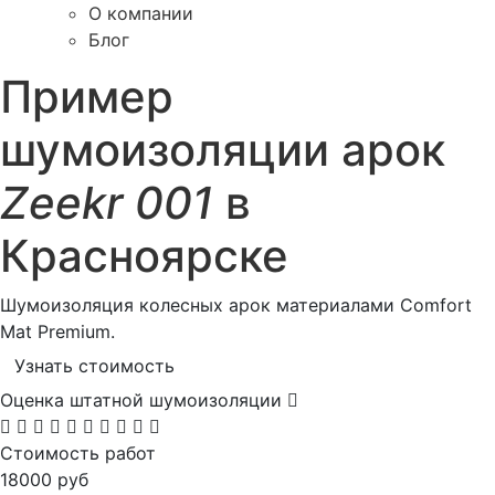
О компании
Блог
Пример
шумоизоляции арок
Zeekr 001
в
Красноярске
Шумоизоляция колесных арок материалами Comfort
Mat Premium .
Узнать стоимость
Оценка штатной шумоизоляции
Стоимость работ
18000 руб