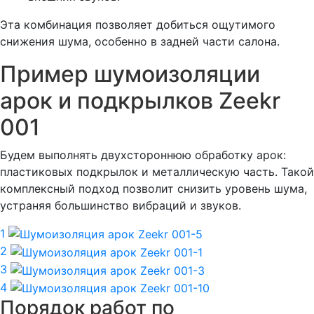
Эта комбинация позволяет добиться ощутимого
снижения шума, особенно в задней части салона.
Пример шумоизоляции
арок и подкрылков Zeekr
001
Будем выполнять двухстороннюю обработку арок:
пластиковых подкрылок и металлическую часть. Такой
комплексный подход позволит снизить уровень шума,
устраняя большинство вибраций и звуков.
1
2
3
4
Порядок работ по