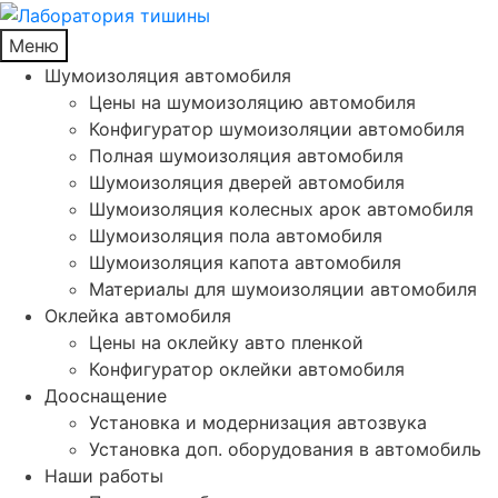
Меню
Шумоизоляция автомобиля
Цены на шумоизоляцию автомобиля
Конфигуратор шумоизоляции автомобиля
Полная шумоизоляция автомобиля
Шумоизоляция дверей автомобиля
Шумоизоляция колесных арок автомобиля
Шумоизоляция пола автомобиля
Шумоизоляция капота автомобиля
Материалы для шумоизоляции автомобиля
Оклейка автомобиля
Цены на оклейку авто пленкой
Конфигуратор оклейки автомобиля
Дооснащение
Установка и модернизация автозвука
Установка доп. оборудования в автомобиль
Наши работы