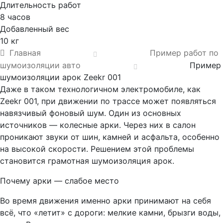
Длительность работ
8 часов
Добавленный вес
10 кг
Главная
Пример работ по
шумоизоляции авто
Пример
шумоизоляции арок Zeekr 001
Даже в таком технологичном электромобиле, как
Zeekr 001, при движении по трассе может появляться
навязчивый фоновый шум. Один из основных
источников — колесные арки. Через них в салон
проникают звуки от шин, камней и асфальта, особенно
на высокой скорости. Решением этой проблемы
становится грамотная шумоизоляция арок.
Почему арки — слабое место
Во время движения именно арки принимают на себя
всё, что «летит» с дороги: мелкие камни, брызги воды,