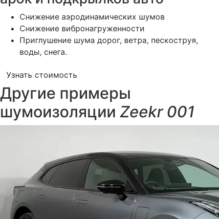
Снижение аэродинамических шумов
Снижение вибронагруженности
Приглушение шума дорог, ветра, пескоструя,
воды, снега.
Узнать стоимость
Другие примеры
шумоизоляции
Zeekr 001