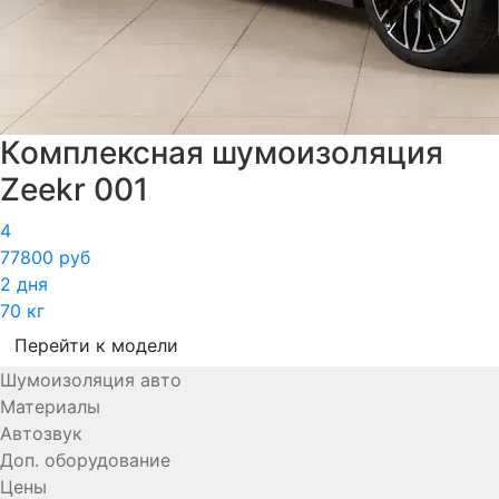
Комплексная шумоизоляция
Zeekr 001
4
77800 руб
2 дня
70 кг
Перейти к модели
Шумоизоляция авто
Материалы
Автозвук
Доп. оборудование
Цены