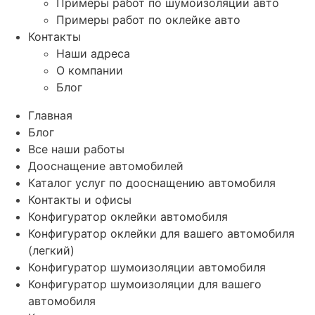
Примеры работ по шумоизоляции авто
Примеры работ по оклейке авто
Контакты
Наши адреса
О компании
Блог
Главная
Блог
Все наши работы
Дооснащение автомобилей
Каталог услуг по дооснащению автомобиля
Контакты и офисы
Конфигуратор оклейки автомобиля
Конфигуратор оклейки для вашего автомобиля
(легкий)
Конфигуратор шумоизоляции автомобиля
Конфигуратор шумоизоляции для вашего
автомобиля