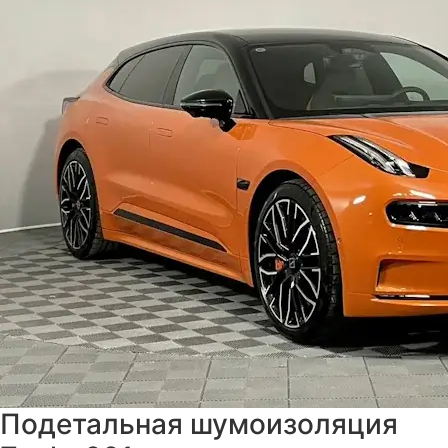
Подетальная шумоизоляция