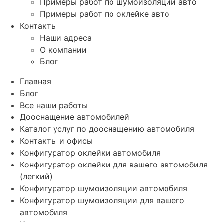
Примеры работ по шумоизоляции авто
Примеры работ по оклейке авто
Контакты
Наши адреса
О компании
Блог
Главная
Блог
Все наши работы
Дооснащение автомобилей
Каталог услуг по дооснащению автомобиля
Контакты и офисы
Конфигуратор оклейки автомобиля
Конфигуратор оклейки для вашего автомобиля
(легкий)
Конфигуратор шумоизоляции автомобиля
Конфигуратор шумоизоляции для вашего
автомобиля