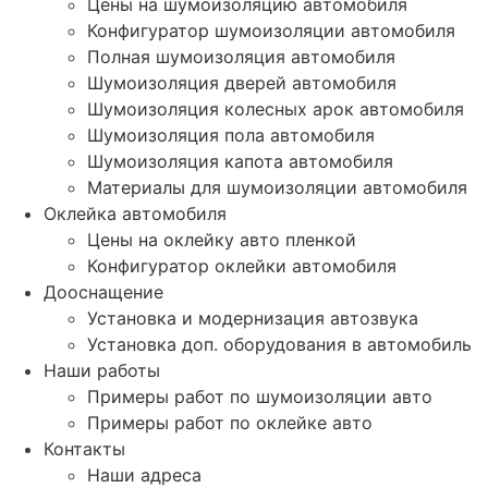
Цены на шумоизоляцию автомобиля
Конфигуратор шумоизоляции автомобиля
Полная шумоизоляция автомобиля
Шумоизоляция дверей автомобиля
Шумоизоляция колесных арок автомобиля
Шумоизоляция пола автомобиля
Шумоизоляция капота автомобиля
Материалы для шумоизоляции автомобиля
Оклейка автомобиля
Цены на оклейку авто пленкой
Конфигуратор оклейки автомобиля
Дооснащение
Установка и модернизация автозвука
Установка доп. оборудования в автомобиль
Наши работы
Примеры работ по шумоизоляции авто
Примеры работ по оклейке авто
Контакты
Наши адреса