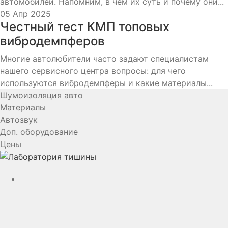
автомобилей. Напомним, в чём их суть и почему они...
05 Апр 2025
Честный тест КМП топовых
вибродемпферов
Многие автолюбители часто задают специалистам
нашего сервисного центра вопросы: для чего
используются вибродемпферы и какие материалы...
Шумоизоляция авто
Материалы
Автозвук
Доп. оборудование
Цены
YouTube
VK