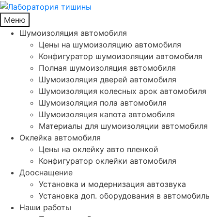
Меню
Шумоизоляция автомобиля
Цены на шумоизоляцию автомобиля
Конфигуратор шумоизоляции автомобиля
Полная шумоизоляция автомобиля
Шумоизоляция дверей автомобиля
Шумоизоляция колесных арок автомобиля
Шумоизоляция пола автомобиля
Шумоизоляция капота автомобиля
Материалы для шумоизоляции автомобиля
Оклейка автомобиля
Цены на оклейку авто пленкой
Конфигуратор оклейки автомобиля
Дооснащение
Установка и модернизация автозвука
Установка доп. оборудования в автомобиль
Наши работы