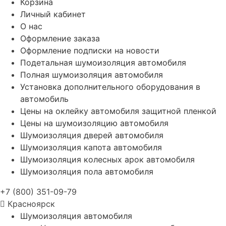
Корзина
Личный кабинет
О нас
Оформление заказа
Оформление подписки на новости
Подетальная шумоизоляция автомобиля
Полная шумоизоляция автомобиля
Установка дополнительного оборудования в
автомобиль
Цены на оклейку автомобиля защитной пленкой
Цены на шумоизоляцию автомобиля
Шумоизоляция дверей автомобиля
Шумоизоляция капота автомобиля
Шумоизоляция колесных арок автомобиля
Шумоизоляция пола автомобиля
+7 (800) 351-09-79
Красноярск
Шумоизоляция автомобиля