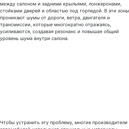
между салоном и задними крыльями, лонжеронами,
стойками дверей и областью под торпедой. В эти зоны
проникают шумы от дороги, ветра, двигателя и
трансмиссии, которые многократно отражаясь,
усиливаются, создавая резонанс и повышая общий
уровень шума внутри салона.
Чтобы устранить эту проблему, многие производители