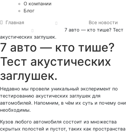
О компании
Блог
Главная
Все новости
7 авто — кто тише? Тест
акустических заглушек.
7 авто — кто тише?
Тест акустических
заглушек.
Недавно мы провели уникальный эксперимент по
тестированию акустических заглушек для
автомобилей. Напомним, в чём их суть и почему они
необходимы.
Кузов любого автомобиля состоит из множества
скрытых полостей и пустот, таких как пространства