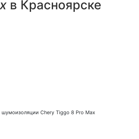
ax
в Красноярске
 шумоизоляции Chery Tiggo 8 Pro Max