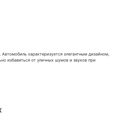
. Автомобиль характеризуется элегантным дизайном,
о избавиться от уличных шумов и звуков при
x