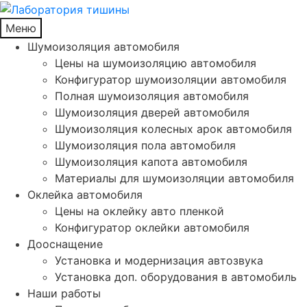
Меню
Шумоизоляция автомобиля
Цены на шумоизоляцию автомобиля
Конфигуратор шумоизоляции автомобиля
Полная шумоизоляция автомобиля
Шумоизоляция дверей автомобиля
Шумоизоляция колесных арок автомобиля
Шумоизоляция пола автомобиля
Шумоизоляция капота автомобиля
Материалы для шумоизоляции автомобиля
Оклейка автомобиля
Цены на оклейку авто пленкой
Конфигуратор оклейки автомобиля
Дооснащение
Установка и модернизация автозвука
Установка доп. оборудования в автомобиль
Наши работы