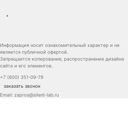
Информация носит ознакомительный характер и не
является публичной офертой.
Запрещается копирование, распространение дизайна
сайта и его элементов.
+7 (800) 351-09-79
заказать звонок
Email:
zapros@silent-lab.ru