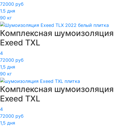
72000 руб
1.5 дня
90 кг
Комплексная шумоизоляция
Exeed TXL
4
72000 руб
1,5 дня
90 кг
Комплексная шумоизоляция
Exeed TXL
4
72000 руб
1,5 дня