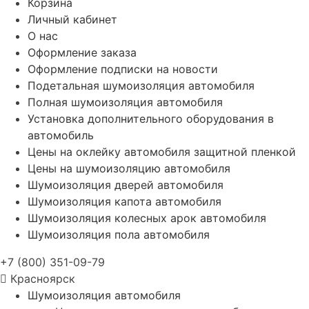
Корзина
Личный кабинет
О нас
Оформление заказа
Оформление подписки на новости
Подетальная шумоизоляция автомобиля
Полная шумоизоляция автомобиля
Установка дополнительного оборудования в
автомобиль
Цены на оклейку автомобиля защитной пленкой
Цены на шумоизоляцию автомобиля
Шумоизоляция дверей автомобиля
Шумоизоляция капота автомобиля
Шумоизоляция колесных арок автомобиля
Шумоизоляция пола автомобиля
+7 (800) 351-09-79
Красноярск
Шумоизоляция автомобиля