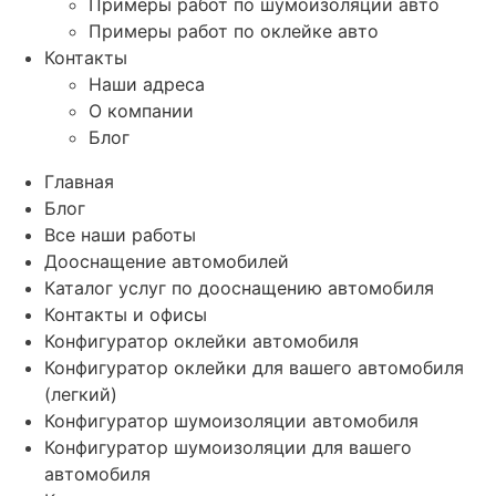
Примеры работ по шумоизоляции авто
Примеры работ по оклейке авто
Контакты
Наши адреса
О компании
Блог
Главная
Блог
Все наши работы
Дооснащение автомобилей
Каталог услуг по дооснащению автомобиля
Контакты и офисы
Конфигуратор оклейки автомобиля
Конфигуратор оклейки для вашего автомобиля
(легкий)
Конфигуратор шумоизоляции автомобиля
Конфигуратор шумоизоляции для вашего
автомобиля