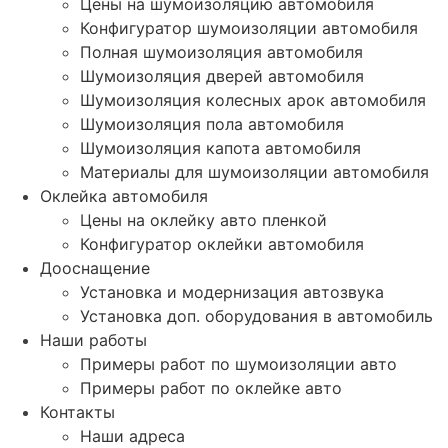
Цены на шумоизоляцию автомобиля
Конфигуратор шумоизоляции автомобиля
Полная шумоизоляция автомобиля
Шумоизоляция дверей автомобиля
Шумоизоляция колесных арок автомобиля
Шумоизоляция пола автомобиля
Шумоизоляция капота автомобиля
Материалы для шумоизоляции автомобиля
Оклейка автомобиля
Цены на оклейку авто пленкой
Конфигуратор оклейки автомобиля
Дооснащение
Установка и модернизация автозвука
Установка доп. оборудования в автомобиль
Наши работы
Примеры работ по шумоизоляции авто
Примеры работ по оклейке авто
Контакты
Наши адреса