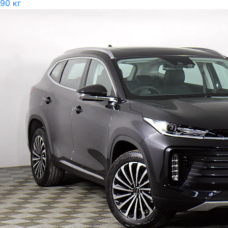
90 кг