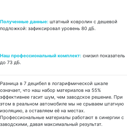
Полученные данные:
штатный ковролин с дешевой
подложкой: зафиксировал уровень 80 дБ.
Наш профессиональный комплект:
снизил показатель
до 73 дБ.
Разница в 7 децибел в логарифмической шкале
означает, что наш набор материалов на 55%
эффективнее гасит шум, чем заводское решение. При
этом в реальном автомобиле мы не срываем штатную
изоляцию, а оставляем её на местах.
Профессиональные материалы работают в синергии с
заводскими, давая максимальный результат.