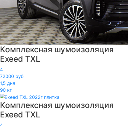
Комплексная шумоизоляция
Exeed TXL
4
72000 руб
1,5 дня
90 кг
Комплексная шумоизоляция
Exeed TXL
4