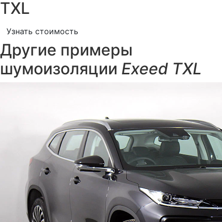
TXL
Узнать стоимость
Другие примеры
шумоизоляции
Exeed TXL