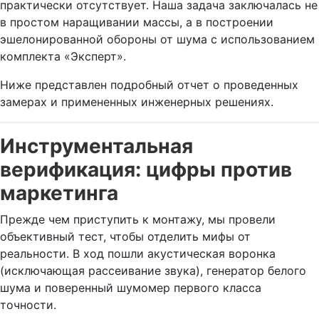
практически отсутствует. Наша задача заключалась не
в простом наращивании массы, а в построении
эшелонированной обороны от шума с использованием
комплекта «Эксперт».
Ниже представлен подробный отчет о проведенных
замерах и примененных инженерных решениях.
Инструментальная
верификация: цифры против
маркетинга
Прежде чем приступить к монтажу, мы провели
объективный тест, чтобы отделить мифы от
реальности. В ход пошли акустическая воронка
(исключающая рассеивание звука), генератор белого
шума и поверенный шумомер первого класса
точности.