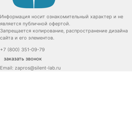
Информация носит ознакомительный характер и не
является публичной офертой.
Запрещается копирование, распространение дизайна
сайта и его элементов.
+7 (800) 351-09-79
заказать звонок
Email:
zapros@silent-lab.ru