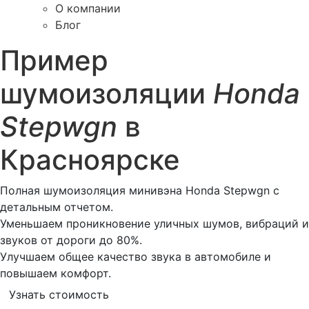
О компании
Блог
Пример
шумоизоляции
Honda
Stepwgn
в
Красноярске
Полная шумоизоляция минивэна Honda Stepwgn с
детальным отчетом.
Уменьшаем проникновение уличных шумов, вибраций и
звуков от дороги до 80%.
Улучшаем общее качество звука в автомобиле и
повышаем комфорт.
Узнать стоимость