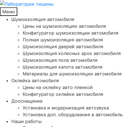
Меню
Шумоизоляция автомобиля
Цены на шумоизоляцию автомобиля
Конфигуратор шумоизоляции автомобиля
Полная шумоизоляция автомобиля
Шумоизоляция дверей автомобиля
Шумоизоляция колесных арок автомобиля
Шумоизоляция пола автомобиля
Шумоизоляция капота автомобиля
Материалы для шумоизоляции автомобиля
Оклейка автомобиля
Цены на оклейку авто пленкой
Конфигуратор оклейки автомобиля
Дооснащение
Установка и модернизация автозвука
Установка доп. оборудования в автомобиль
Наши работы