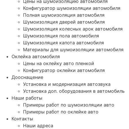
Цены на шумоизоляцию автомобиля
Конфигуратор шумоизоляции автомобиля
Полная шумоизоляция автомобиля
Шумоизоляция дверей автомобиля
Шумоизоляция колесных арок автомобиля
Шумоизоляция пола автомобиля
Шумоизоляция капота автомобиля
Материалы для шумоизоляции автомобиля
Оклейка автомобиля
Цены на оклейку авто пленкой
Конфигуратор оклейки автомобиля
Дооснащение
Установка и модернизация автозвука
Установка доп. оборудования в автомобиль
Наши работы
Примеры работ по шумоизоляции авто
Примеры работ по оклейке авто
Контакты
Наши адреса