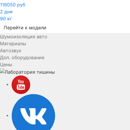
116050 руб
2 дня
90 кг
Перейти к модели
Шумоизоляция авто
Материалы
Автозвук
Доп. оборудование
Цены
YouTube
VK