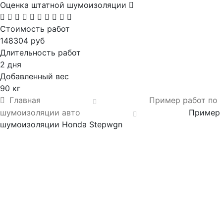
Оценка штатной шумоизоляции
Стоимость работ
148304 руб
Длительность работ
2 дня
Добавленный вес
90 кг
Главная
Пример работ по
шумоизоляции авто
Пример
шумоизоляции Honda Stepwgn