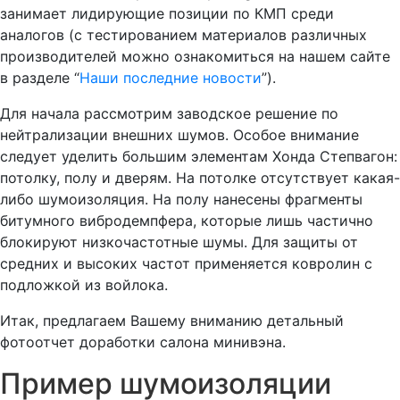
занимает лидирующие позиции по КМП среди
аналогов (с тестированием материалов различных
производителей можно ознакомиться на нашем сайте
в разделе “
Наши последние новости
”).
Для начала рассмотрим заводское решение по
нейтрализации внешних шумов. Особое внимание
следует уделить большим элементам Хонда Степвагон:
потолку, полу и дверям. На потолке отсутствует какая-
либо шумоизоляция. На полу нанесены фрагменты
битумного вибродемпфера, которые лишь частично
блокируют низкочастотные шумы. Для защиты от
средних и высоких частот применяется ковролин с
подложкой из войлока.
Итак, предлагаем Вашему вниманию детальный
фотоотчет доработки салона минивэна.
Пример шумоизоляции