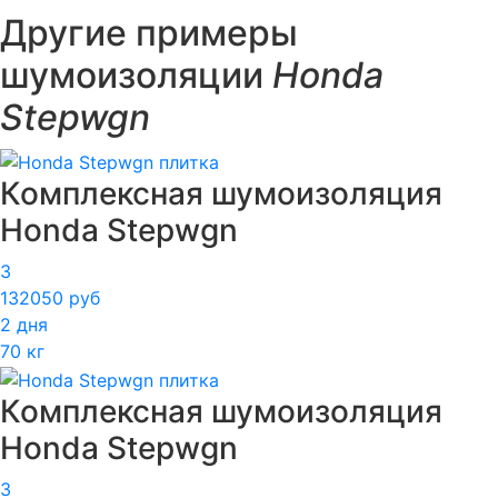
Другие примеры
шумоизоляции
Honda
Stepwgn
Комплексная шумоизоляция
Honda Stepwgn
3
132050 руб
2 дня
70 кг
Комплексная шумоизоляция
Honda Stepwgn
3