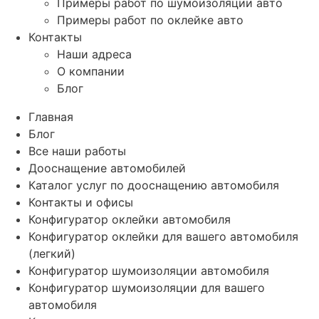
Примеры работ по шумоизоляции авто
Примеры работ по оклейке авто
Контакты
Наши адреса
О компании
Блог
Главная
Блог
Все наши работы
Дооснащение автомобилей
Каталог услуг по дооснащению автомобиля
Контакты и офисы
Конфигуратор оклейки автомобиля
Конфигуратор оклейки для вашего автомобиля
(легкий)
Конфигуратор шумоизоляции автомобиля
Конфигуратор шумоизоляции для вашего
автомобиля