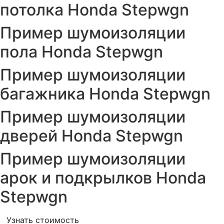
потолка Honda Stepwgn
Пример шумоизоляции
пола Honda Stepwgn
Пример шумоизоляции
багажника Honda Stepwgn
Пример шумоизоляции
дверей Honda Stepwgn
Пример шумоизоляции
арок и подкрылков Honda
Stepwgn
Узнать стоимость