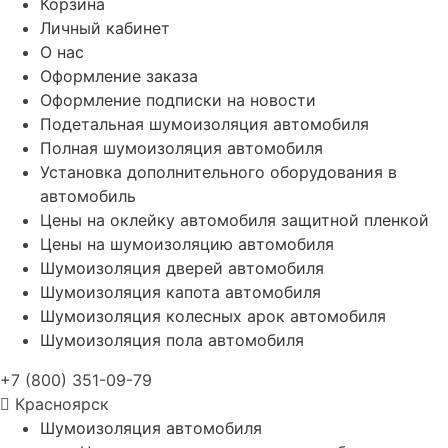
Корзина
Личный кабинет
О нас
Оформление заказа
Оформление подписки на новости
Подетальная шумоизоляция автомобиля
Полная шумоизоляция автомобиля
Установка дополнительного оборудования в
автомобиль
Цены на оклейку автомобиля защитной пленкой
Цены на шумоизоляцию автомобиля
Шумоизоляция дверей автомобиля
Шумоизоляция капота автомобиля
Шумоизоляция колесных арок автомобиля
Шумоизоляция пола автомобиля
+7 (800) 351-09-79
Красноярск
Шумоизоляция автомобиля