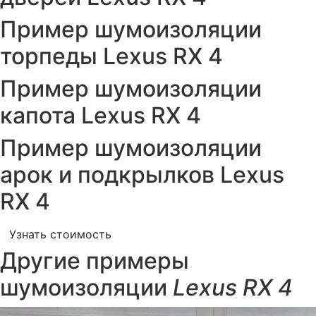
Пример шумоизоляции
торпеды Lexus RX 4
Пример шумоизоляции
капота Lexus RX 4
Пример шумоизоляции
арок и подкрылков Lexus
RX 4
Узнать стоимость
Другие примеры
шумоизоляции
Lexus RX 4