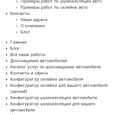
Примеры работ по шумоизоляции авто
Примеры работ по оклейке авто
Контакты
Наши адреса
О компании
Блог
Главная
Блог
Все наши работы
Дооснащение автомобилей
Каталог услуг по дооснащению автомобиля
Контакты и офисы
Конфигуратор оклейки автомобиля
Конфигуратор оклейки для вашего автомобиля
(легкий)
Конфигуратор шумоизоляции автомобиля
Конфигуратор шумоизоляции для вашего
автомобиля