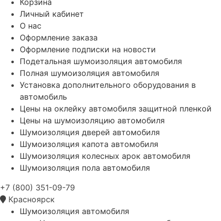
Корзина
Личный кабинет
О нас
Оформление заказа
Оформление подписки на новости
Подетальная шумоизоляция автомобиля
Полная шумоизоляция автомобиля
Установка дополнительного оборудования в
автомобиль
Цены на оклейку автомобиля защитной пленкой
Цены на шумоизоляцию автомобиля
Шумоизоляция дверей автомобиля
Шумоизоляция капота автомобиля
Шумоизоляция колесных арок автомобиля
Шумоизоляция пола автомобиля
+7 (800) 351-09-79
Красноярск
Шумоизоляция автомобиля