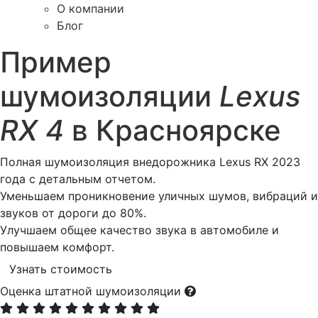
О компании
Блог
Пример
шумоизоляции
Lexus
RX 4
в Красноярске
Полная шумоизоляция внедорожника Lexus RX 2023
года с детальным отчетом.
Уменьшаем проникновение уличных шумов, вибраций и
звуков от дороги до 80%.
Улучшаем общее качество звука в автомобиле и
повышаем комфорт.
Узнать стоимость
Оценка штатной шумоизоляции