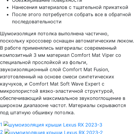
Нанесения материалов с тщательной прикаткой
После этого потребуется собрать все в обратной
последовательности
Шумоизоляция потолка выполнена частично,
поскольку кроссовер оснащен автоматическим люком.
В работе применялись материалы: современный
композитный 3 мм материал Comfort Mat Viper со
специальной прослойкой из фольги,
звукоизоляционный слой Comfort Mat Fusion,
изготовленный на основе смеси синтетических
каучуков, и Comfort Mat Soft Wave Expert с
микропористой вязко-эластичной структурой,
обеспечивающий максимальное звукопоглощение в
широком диапазоне частот. Материалы скрываются
под штатную обшивку потолка.
1
2