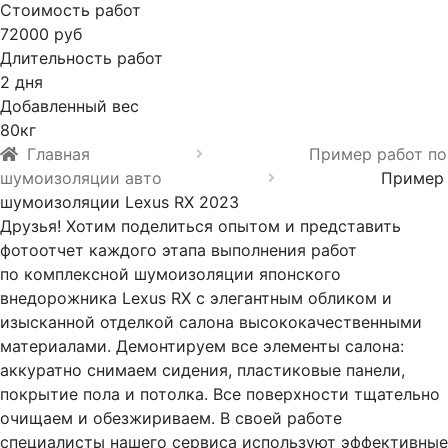
Стоимость работ
72000 руб
Длительность работ
2 дня
Добавленный вес
80кг
Главная
Пример работ по
шумоизоляции авто
Пример
шумоизоляции Lexus RX 2023
Друзья! Хотим поделиться опытом и представить
фотоотчет каждого этапа выполнения работ
по комплексной шумоизоляции японского
внедорожника Lexus RX с элегантным обликом и
изысканной отделкой салона высококачественными
материалами. Демонтируем все элементы салона:
аккуратно снимаем сидения, пластиковые панели,
покрытие пола и потолка. Все поверхности тщательно
очищаем и обезжириваем. В своей работе
специалисты нашего сервиса используют эффективные