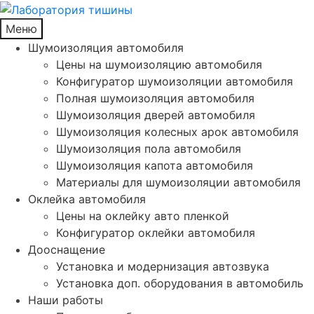
Меню
Шумоизоляция автомобиля
Цены на шумоизоляцию автомобиля
Конфигуратор шумоизоляции автомобиля
Полная шумоизоляция автомобиля
Шумоизоляция дверей автомобиля
Шумоизоляция колесных арок автомобиля
Шумоизоляция пола автомобиля
Шумоизоляция капота автомобиля
Материалы для шумоизоляции автомобиля
Оклейка автомобиля
Цены на оклейку авто пленкой
Конфигуратор оклейки автомобиля
Дооснащение
Установка и модернизация автозвука
Установка доп. оборудования в автомобиль
Наши работы