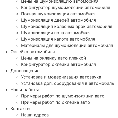
Цены на шумоизоляцию автомобиля
Конфигуратор шумоизоляции автомобиля
Полная шумоизоляция автомобиля
Шумоизоляция дверей автомобиля
Шумоизоляция колесных арок автомобиля
Шумоизоляция пола автомобиля
Шумоизоляция капота автомобиля
Материалы для шумоизоляции автомобиля
Оклейка автомобиля
Цены на оклейку авто пленкой
Конфигуратор оклейки автомобиля
Дооснащение
Установка и модернизация автозвука
Установка доп. оборудования в автомобиль
Наши работы
Примеры работ по шумоизоляции авто
Примеры работ по оклейке авто
Контакты
Наши адреса