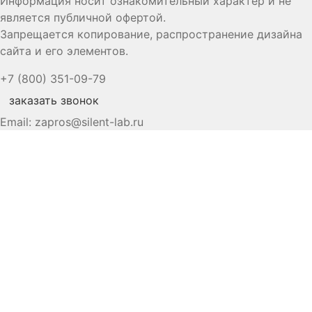
Информация носит ознакомительный характер и не
является публичной офертой.
Запрещается копирование, распространение дизайна
сайта и его элементов.
+7 (800) 351-09-79
заказать звонок
Email:
zapros@silent-lab.ru