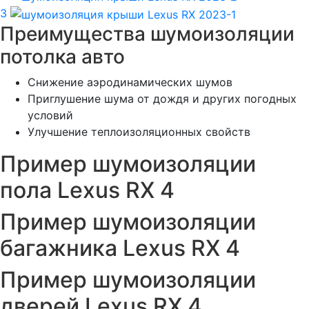
3
Преимущества шумоизоляции
потолка авто
Снижение аэродинамических шумов
Приглушение шума от дождя и других погодных
условий
Улучшение теплоизоляционных свойств
Пример шумоизоляции
пола Lexus RX 4
Пример шумоизоляции
багажника Lexus RX 4
Пример шумоизоляции
дверей Lexus RX 4