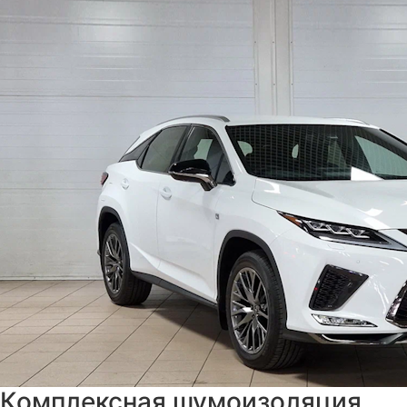
Комплексная шумоизоляция