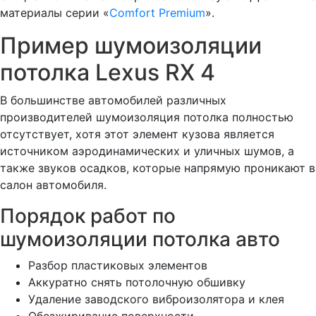
материалы серии «
Comfort Premium
».
Пример шумоизоляции
потолка Lexus RX 4
В большинстве автомобилей различных
производителей шумоизоляция потолка полностью
отсутствует, хотя этот элемент кузова является
источником аэродинамических и уличных шумов, а
также звуков осадков, которые напрямую проникают в
салон автомобиля.
Порядок работ по
шумоизоляции потолка авто
Разбор пластиковых элементов
Аккуратно снять потолочную обшивку
Удаление заводского виброизолятора и клея
Обезжиривание поверхности