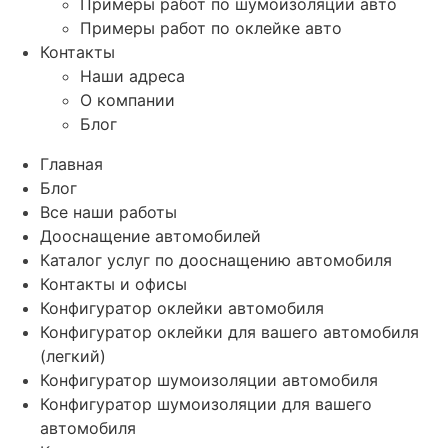
Примеры работ по шумоизоляции авто
Примеры работ по оклейке авто
Контакты
Наши адреса
О компании
Блог
Главная
Блог
Все наши работы
Дооснащение автомобилей
Каталог услуг по дооснащению автомобиля
Контакты и офисы
Конфигуратор оклейки автомобиля
Конфигуратор оклейки для вашего автомобиля
(легкий)
Конфигуратор шумоизоляции автомобиля
Конфигуратор шумоизоляции для вашего
автомобиля