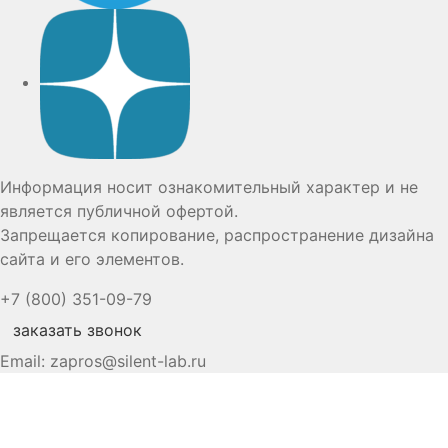
Дзен
Информация носит ознакомительный характер и не
является публичной офертой.
Запрещается копирование, распространение дизайна
сайта и его элементов.
+7 (800) 351-09-79
заказать звонок
Email:
zapros@silent-lab.ru