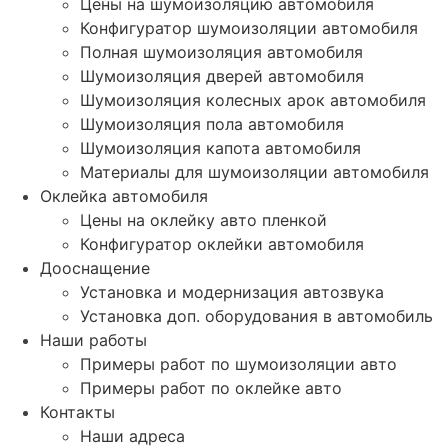
Цены на шумоизоляцию автомобиля
Конфигуратор шумоизоляции автомобиля
Полная шумоизоляция автомобиля
Шумоизоляция дверей автомобиля
Шумоизоляция колесных арок автомобиля
Шумоизоляция пола автомобиля
Шумоизоляция капота автомобиля
Материалы для шумоизоляции автомобиля
Оклейка автомобиля
Цены на оклейку авто пленкой
Конфигуратор оклейки автомобиля
Дооснащение
Установка и модернизация автозвука
Установка доп. оборудования в автомобиль
Наши работы
Примеры работ по шумоизоляции авто
Примеры работ по оклейке авто
Контакты
Наши адреса