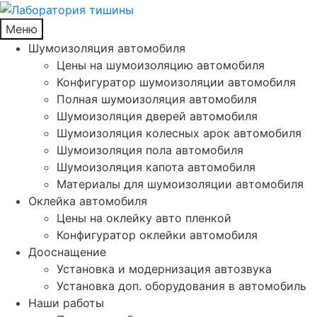
Меню
Шумоизоляция автомобиля
Цены на шумоизоляцию автомобиля
Конфигуратор шумоизоляции автомобиля
Полная шумоизоляция автомобиля
Шумоизоляция дверей автомобиля
Шумоизоляция колесных арок автомобиля
Шумоизоляция пола автомобиля
Шумоизоляция капота автомобиля
Материалы для шумоизоляции автомобиля
Оклейка автомобиля
Цены на оклейку авто пленкой
Конфигуратор оклейки автомобиля
Дооснащение
Установка и модернизация автозвука
Установка доп. оборудования в автомобиль
Наши работы