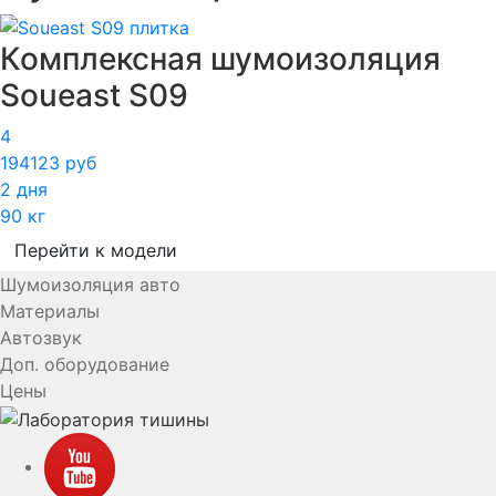
Комплексная шумоизоляция
Soueast S09
4
194123 руб
2 дня
90 кг
Перейти к модели
Шумоизоляция авто
Материалы
Автозвук
Доп. оборудование
Цены
YouTube