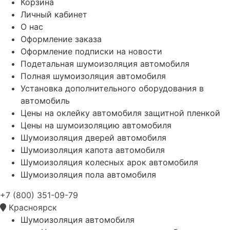
Корзина
Личный кабинет
О нас
Оформление заказа
Оформление подписки на новости
Подетальная шумоизоляция автомобиля
Полная шумоизоляция автомобиля
Установка дополнительного оборудования в
автомобиль
Цены на оклейку автомобиля защитной пленкой
Цены на шумоизоляцию автомобиля
Шумоизоляция дверей автомобиля
Шумоизоляция капота автомобиля
Шумоизоляция колесных арок автомобиля
Шумоизоляция пола автомобиля
+7 (800) 351-09-79
Красноярск
Шумоизоляция автомобиля