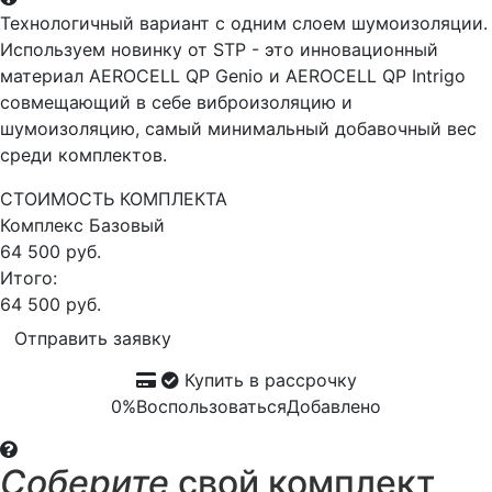
Технологичный вариант с одним слоем шумоизоляции.
Используем новинку от STP - это инновационный
материал AEROCELL QP Genio и AEROCELL QP Intrigo
совмещающий в себе виброизоляцию и
шумоизоляцию, самый минимальный добавочный вес
среди комплектов.
СТОИМОСТЬ КОМПЛЕКТА
Комплекс
Базовый
64 500 руб.
Итого:
64 500 руб.
Отправить заявку
Купить в рассрочку
0%
Воспользоваться
Добавлено
Соберите
свой комплект