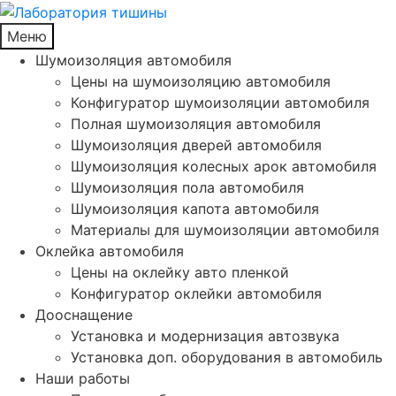
Меню
Шумоизоляция автомобиля
Цены на шумоизоляцию автомобиля
Конфигуратор шумоизоляции автомобиля
Полная шумоизоляция автомобиля
Шумоизоляция дверей автомобиля
Шумоизоляция колесных арок автомобиля
Шумоизоляция пола автомобиля
Шумоизоляция капота автомобиля
Материалы для шумоизоляции автомобиля
Оклейка автомобиля
Цены на оклейку авто пленкой
Конфигуратор оклейки автомобиля
Дооснащение
Установка и модернизация автозвука
Установка доп. оборудования в автомобиль
Наши работы