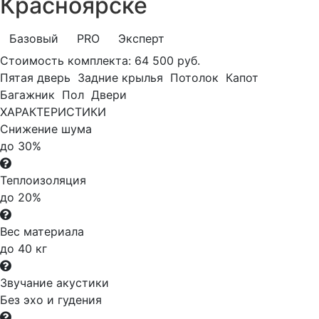
Красноярске
Базовый
PRO
Эксперт
Стоимость комплекта:
64 500 руб.
Пятая дверь
Задние крылья
Потолок
Капот
Багажник
Пол
Двери
ХАРАКТЕРИСТИКИ
Снижение шума
до 30%
Теплоизоляция
до 20%
Вес материала
до 40 кг
Звучание акустики
Без эхо и гудения