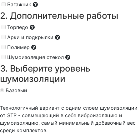
Багажник
2. Дополнительные работы
Торпедо
Арки и подкрылки
Полимер
Шумоизоляция стекол
3. Выберите уровень
шумоизоляции
Базовый
Технологичный вариант с одним слоем шумоизоляции
от STP - совмещающий в себе виброизоляцию и
шумоизоляцию, самый минимальный добавочный вес
среди комплектов.