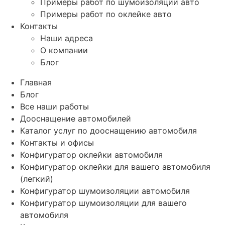
Примеры работ по шумоизоляции авто
Примеры работ по оклейке авто
Контакты
Наши адреса
О компании
Блог
Главная
Блог
Все наши работы
Дооснащение автомобилей
Каталог услуг по дооснащению автомобиля
Контакты и офисы
Конфигуратор оклейки автомобиля
Конфигуратор оклейки для вашего автомобиля
(легкий)
Конфигуратор шумоизоляции автомобиля
Конфигуратор шумоизоляции для вашего
автомобиля