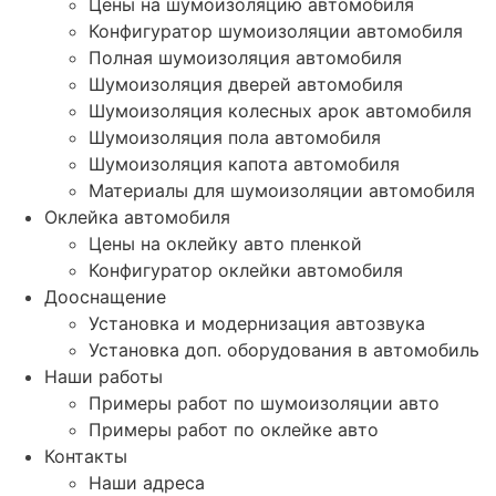
Цены на шумоизоляцию автомобиля
Конфигуратор шумоизоляции автомобиля
Полная шумоизоляция автомобиля
Шумоизоляция дверей автомобиля
Шумоизоляция колесных арок автомобиля
Шумоизоляция пола автомобиля
Шумоизоляция капота автомобиля
Материалы для шумоизоляции автомобиля
Оклейка автомобиля
Цены на оклейку авто пленкой
Конфигуратор оклейки автомобиля
Дооснащение
Установка и модернизация автозвука
Установка доп. оборудования в автомобиль
Наши работы
Примеры работ по шумоизоляции авто
Примеры работ по оклейке авто
Контакты
Наши адреса