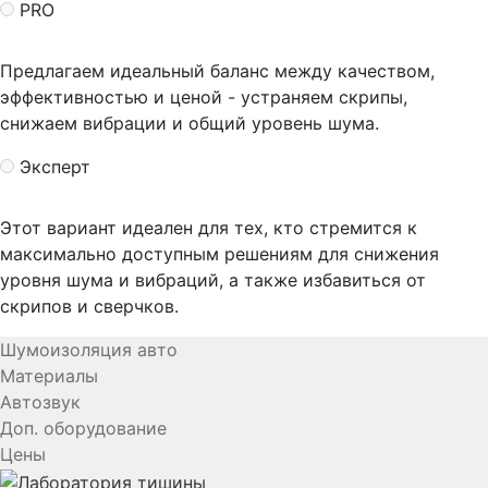
PRO
Предлагаем идеальный баланс между качеством,
эффективностью и ценой - устраняем скрипы,
снижаем вибрации и общий уровень шума.
Эксперт
Этот вариант идеален для тех, кто стремится к
максимально доступным решениям для снижения
уровня шума и вибраций, а также избавиться от
скрипов и сверчков.
Шумоизоляция авто
Материалы
Автозвук
Доп. оборудование
Цены