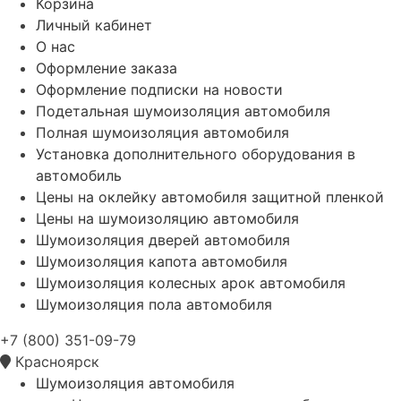
Корзина
Личный кабинет
О нас
Оформление заказа
Оформление подписки на новости
Подетальная шумоизоляция автомобиля
Полная шумоизоляция автомобиля
Установка дополнительного оборудования в
автомобиль
Цены на оклейку автомобиля защитной пленкой
Цены на шумоизоляцию автомобиля
Шумоизоляция дверей автомобиля
Шумоизоляция капота автомобиля
Шумоизоляция колесных арок автомобиля
Шумоизоляция пола автомобиля
+7 (800) 351-09-79
Красноярск
Шумоизоляция автомобиля