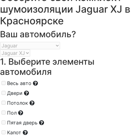
шумоизоляции Jaguar XJ в
Красноярске
Ваш автомобиль?
1. Выберите элементы
автомобиля
Весь авто
Двери
Потолок
Пол
Пятая дверь
Капот