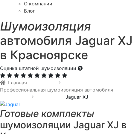
О компании
Блог
Шумоизоляция
автомобиля Jaguar XJ
в Красноярске
Оценка штатной шумоизоляции
Главная
Профессиональная шумоизоляция автомобиля
Jaguar XJ
Готовые комплекты
шумоизоляции Jaguar XJ в