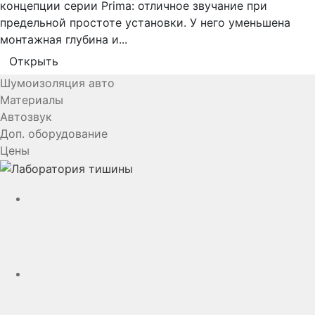
концепции серии Prima: отличное звучание при
предельной простоте установки. У него уменьшена
монтажная глубина и...
Открыть
Шумоизоляция авто
Материалы
Автозвук
Доп. оборудование
Цены
YouTube
VK