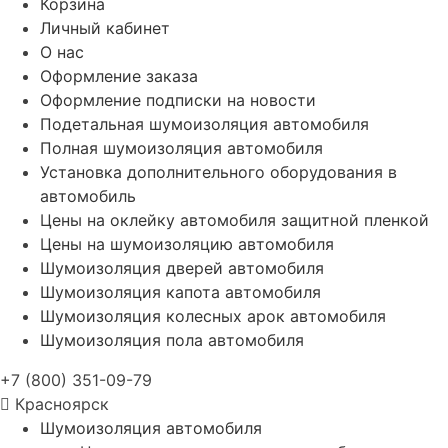
Корзина
Личный кабинет
О нас
Оформление заказа
Оформление подписки на новости
Подетальная шумоизоляция автомобиля
Полная шумоизоляция автомобиля
Установка дополнительного оборудования в
автомобиль
Цены на оклейку автомобиля защитной пленкой
Цены на шумоизоляцию автомобиля
Шумоизоляция дверей автомобиля
Шумоизоляция капота автомобиля
Шумоизоляция колесных арок автомобиля
Шумоизоляция пола автомобиля
+7 (800) 351-09-79
Красноярск
Шумоизоляция автомобиля