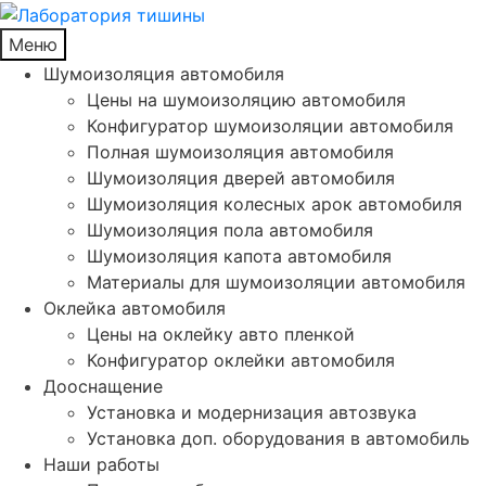
Меню
Шумоизоляция автомобиля
Цены на шумоизоляцию автомобиля
Конфигуратор шумоизоляции автомобиля
Полная шумоизоляция автомобиля
Шумоизоляция дверей автомобиля
Шумоизоляция колесных арок автомобиля
Шумоизоляция пола автомобиля
Шумоизоляция капота автомобиля
Материалы для шумоизоляции автомобиля
Оклейка автомобиля
Цены на оклейку авто пленкой
Конфигуратор оклейки автомобиля
Дооснащение
Установка и модернизация автозвука
Установка доп. оборудования в автомобиль
Наши работы