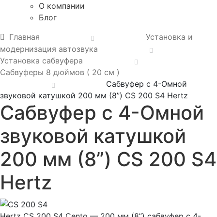
О компании
Блог
Главная
Установка и
модернизация автозвука
Установка сабвуфера
Сабвуферы 8 дюймов ( 20 см )
Сабвуфер с 4-Омной
звуковой катушкой 200 мм (8”) CS 200 S4 Hertz
Сабвуфер с 4-Омной
звуковой катушкой
200 мм (8”) CS 200 S4
Hertz
Hertz CS 200 S4 Cento — 200 мм (8”) сабвуфер с 4-