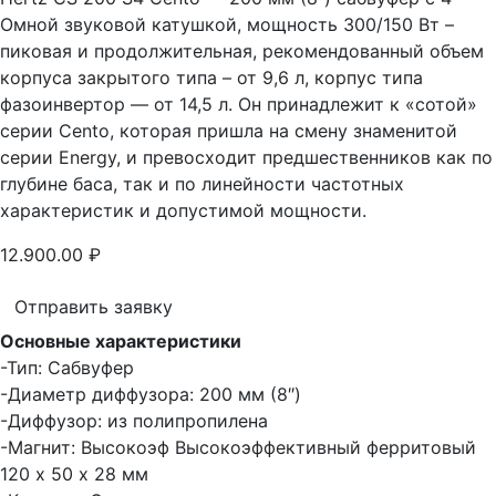
Омной звуковой катушкой, мощность 300/150 Вт –
пиковая и продолжительная, рекомендованный объем
корпуса закрытого типа – от 9,6 л, корпус типа
фазоинвертор — от 14,5 л. Он принадлежит к «сотой»
серии Cento, которая пришла на смену знаменитой
серии Energy, и превосходит предшественников как по
глубине баса, так и по линейности частотных
характеристик и допустимой мощности.
12.900.00
₽
Отправить заявку
Основные характеристики
-Тип: Сабвуфер
-Диаметр диффузора: 200 мм (8″)
-Диффузор: из полипропилена
-Магнит: Высокоэф Высокоэффективный ферритовый
120 х 50 х 28 мм