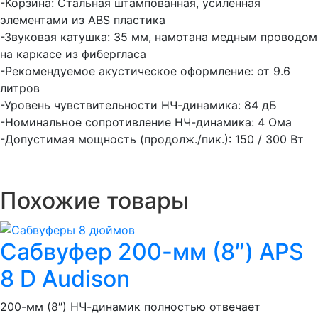
-Корзина: Стальная штампованная, усиленная
элементами из ABS пластика
-Звуковая катушка: 35 мм, намотана медным проводом
на каркасе из фибергласа
-Рекомендуемое акустическое оформление: от 9.6
литров
-Уровень чувствительности НЧ-динамика: 84 дБ
-Номинальное сопротивление НЧ-динамика: 4 Ома
-Допустимая мощность (продолж./пик.): 150 / 300 Вт
Похожие товары
Сабвуфер 200-мм (8″) APS
8 D Audison
200-мм (8″) НЧ-динамик полностью отвечает