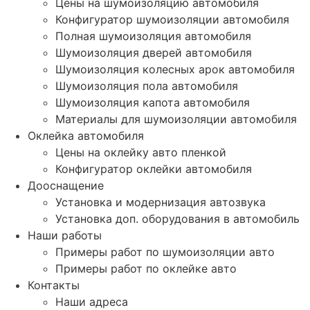
Цены на шумоизоляцию автомобиля
Конфигуратор шумоизоляции автомобиля
Полная шумоизоляция автомобиля
Шумоизоляция дверей автомобиля
Шумоизоляция колесных арок автомобиля
Шумоизоляция пола автомобиля
Шумоизоляция капота автомобиля
Материалы для шумоизоляции автомобиля
Оклейка автомобиля
Цены на оклейку авто пленкой
Конфигуратор оклейки автомобиля
Дооснащение
Установка и модернизация автозвука
Установка доп. оборудования в автомобиль
Наши работы
Примеры работ по шумоизоляции авто
Примеры работ по оклейке авто
Контакты
Наши адреса