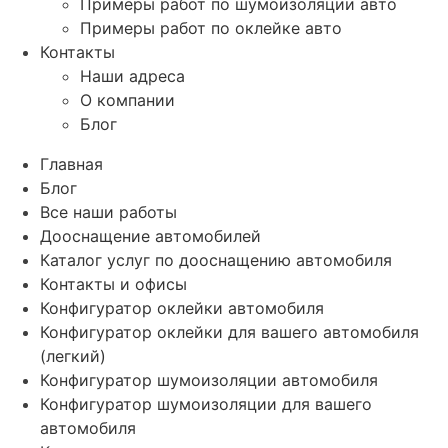
Примеры работ по шумоизоляции авто
Примеры работ по оклейке авто
Контакты
Наши адреса
О компании
Блог
Главная
Блог
Все наши работы
Дооснащение автомобилей
Каталог услуг по дооснащению автомобиля
Контакты и офисы
Конфигуратор оклейки автомобиля
Конфигуратор оклейки для вашего автомобиля
(легкий)
Конфигуратор шумоизоляции автомобиля
Конфигуратор шумоизоляции для вашего
автомобиля