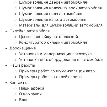
Шумоизоляция дверей автомобиля
Шумоизоляция колесных арок автомобиля
Шумоизоляция пола автомобиля
Шумоизоляция капота автомобиля
Материалы для шумоизоляции автомобиля
Оклейка автомобиля
Цены на оклейку авто пленкой
Конфигуратор оклейки автомобиля
Дооснащение
Установка и модернизация автозвука
Установка доп. оборудования в автомобиль
Наши работы
Примеры работ по шумоизоляции авто
Примеры работ по оклейке авто
Контакты
Наши адреса
О компании
Блог