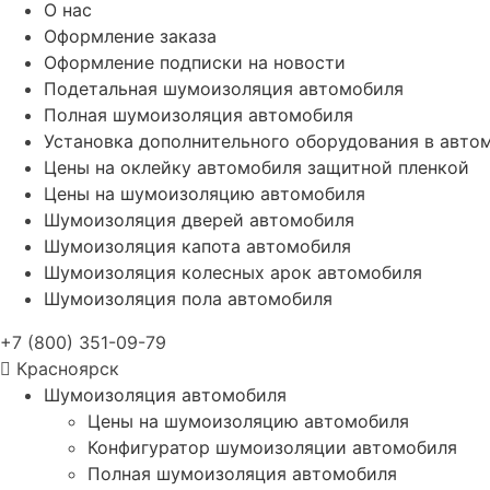
О нас
Оформление заказа
Оформление подписки на новости
Подетальная шумоизоляция автомобиля
Полная шумоизоляция автомобиля
Установка дополнительного оборудования в авто
Цены на оклейку автомобиля защитной пленкой
Цены на шумоизоляцию автомобиля
Шумоизоляция дверей автомобиля
Шумоизоляция капота автомобиля
Шумоизоляция колесных арок автомобиля
Шумоизоляция пола автомобиля
+7 (800) 351-09-79
Красноярск
Шумоизоляция автомобиля
Цены на шумоизоляцию автомобиля
Конфигуратор шумоизоляции автомобиля
Полная шумоизоляция автомобиля