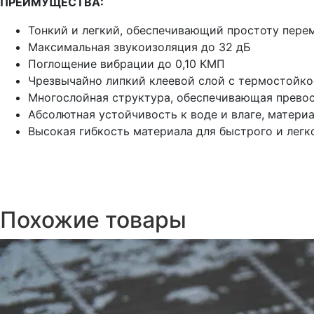
ПРЕИМУЩЕСТВА:
Тонкий и легкий, обеспечивающий простоту пере
Максимальная звукоизоляция до 32 дБ
Поглощение вибрации до 0,10 КМП
Чрезвычайно липкий клеевой слой с термостойкос
Многослойная структура, обеспечивающая прево
Абсолютная устойчивость к воде и влаге, материа
Высокая гибкость материала для быстрого и легк
Похожие товары