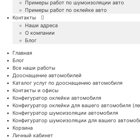
Примеры работ по шумоизоляции авто
Примеры работ по оклейке авто
Контакты
Наши адреса
О компании
Блог
Главная
Блог
Все наши работы
Дооснащение автомобилей
Каталог услуг по дооснащению автомобиля
Контакты и офисы
Конфигуратор оклейки автомобиля
Конфигуратор оклейки для вашего автомобиля (ле
Конфигуратор шумоизоляции автомобиля
Конфигуратор шумоизоляции для вашего автомоб
Корзина
Личный кабинет