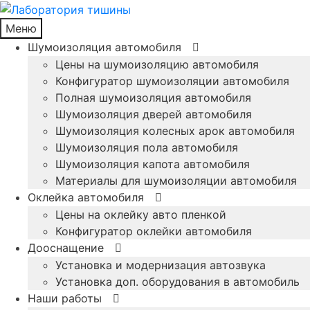
Меню
Шумоизоляция автомобиля
Цены на шумоизоляцию автомобиля
Конфигуратор шумоизоляции автомобиля
Полная шумоизоляция автомобиля
Шумоизоляция дверей автомобиля
Шумоизоляция колесных арок автомобиля
Шумоизоляция пола автомобиля
Шумоизоляция капота автомобиля
Материалы для шумоизоляции автомобиля
Оклейка автомобиля
Цены на оклейку авто пленкой
Конфигуратор оклейки автомобиля
Дооснащение
Установка и модернизация автозвука
Установка доп. оборудования в автомобиль
Наши работы