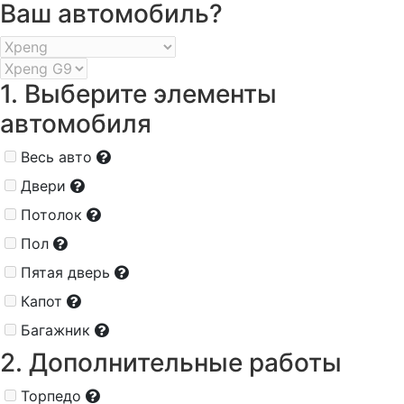
Ваш автомобиль?
1. Выберите элементы
автомобиля
Весь авто
Двери
Потолок
Пол
Пятая дверь
Капот
Багажник
2. Дополнительные работы
Торпедо