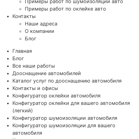
Примеры работ по шумоизоляции авто
Примеры работ по оклейке авто
Контакты
Наши адреса
О компании
Блог
Главная
Блог
Все наши работы
Дооснащение автомобилей
Каталог услуг по дооснащению автомобиля
Контакты и офисы
Конфигуратор оклейки автомобиля
Конфигуратор оклейки для вашего автомобиля
(легкий)
Конфигуратор шумоизоляции автомобиля
Конфигуратор шумоизоляции для вашего
автомобиля