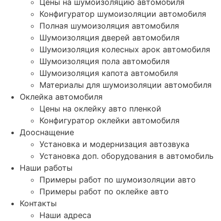
Цены на шумоизоляцию автомобиля
Конфигуратор шумоизоляции автомобиля
Полная шумоизоляция автомобиля
Шумоизоляция дверей автомобиля
Шумоизоляция колесных арок автомобиля
Шумоизоляция пола автомобиля
Шумоизоляция капота автомобиля
Материалы для шумоизоляции автомобиля
Оклейка автомобиля
Цены на оклейку авто пленкой
Конфигуратор оклейки автомобиля
Дооснащение
Установка и модернизация автозвука
Установка доп. оборудования в автомобиль
Наши работы
Примеры работ по шумоизоляции авто
Примеры работ по оклейке авто
Контакты
Наши адреса