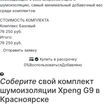
шумоизоляцию, самый минимальный добавочный вес
среди комплектов.
СТОИМОСТЬ КОМПЛЕКТА
Комплекс
Базовый
76 250 руб.
Итого:
76 250 руб.
Отправить заявку
Купить в рассрочку
0%
Воспользоваться
Добавлено
Соберите
свой комплект
шумоизоляции Xpeng G9 в
Красноярске