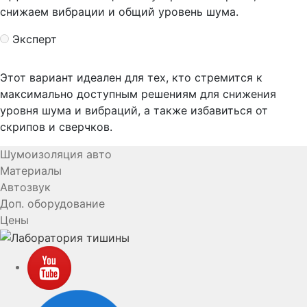
снижаем вибрации и общий уровень шума.
Эксперт
Этот вариант идеален для тех, кто стремится к
максимально доступным решениям для снижения
уровня шума и вибраций, а также избавиться от
скрипов и сверчков.
Шумоизоляция авто
Материалы
Автозвук
Доп. оборудование
Цены
YouTube
VK