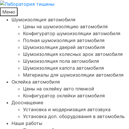
Меню
Шумоизоляция автомобиля
Цены на шумоизоляцию автомобиля
Конфигуратор шумоизоляции автомобиля
Полная шумоизоляция автомобиля
Шумоизоляция дверей автомобиля
Шумоизоляция колесных арок автомобиля
Шумоизоляция пола автомобиля
Шумоизоляция капота автомобиля
Материалы для шумоизоляции автомобиля
Оклейка автомобиля
Цены на оклейку авто пленкой
Конфигуратор оклейки автомобиля
Дооснащение
Установка и модернизация автозвука
Установка доп. оборудования в автомобиль
Наши работы