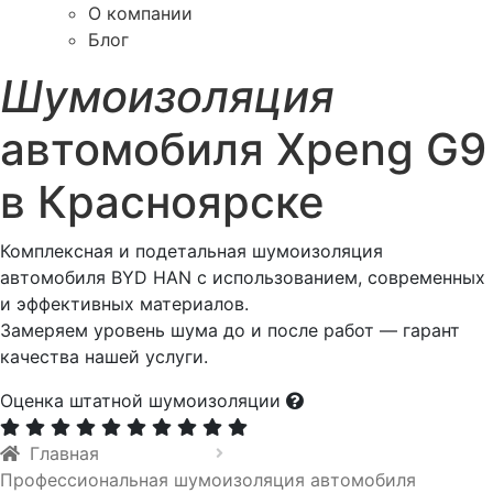
О компании
Блог
Шумоизоляция
автомобиля Xpeng G9
в Красноярске
Комплексная и подетальная шумоизоляция
автомобиля BYD HAN с использованием, современных
и эффективных материалов.
Замеряем уровень шума до и после работ — гарант
качества нашей услуги.
Оценка штатной шумоизоляции
Главная
Профессиональная шумоизоляция автомобиля