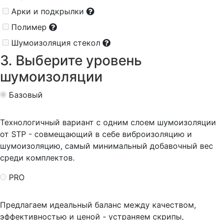
Арки и подкрылки
Полимер
Шумоизоляция стекол
3. Выберите уровень
шумоизоляции
Базовый
Технологичный вариант с одним слоем шумоизоляции
от STP - совмещающий в себе виброизоляцию и
шумоизоляцию, самый минимальный добавочный вес
среди комплектов.
PRO
Предлагаем идеальный баланс между качеством,
эффективностью и ценой - устраняем скрипы,