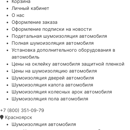
Корзина
Личный кабинет
О нас
Оформление заказа
Оформление подписки на новости
Подетальная шумоизоляция автомобиля
Полная шумоизоляция автомобиля
Установка дополнительного оборудования в
автомобиль
Цены на оклейку автомобиля защитной пленкой
Цены на шумоизоляцию автомобиля
Шумоизоляция дверей автомобиля
Шумоизоляция капота автомобиля
Шумоизоляция колесных арок автомобиля
Шумоизоляция пола автомобиля
+7 (800) 351-09-79
Красноярск
Шумоизоляция автомобиля