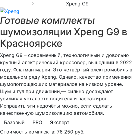
Xpeng G9
Готовые комплекты
шумоизоляции Xpeng G9 в
Красноярске
Xpeng G9 – современный, технологичный и довольно
крупный электрический кроссовер, вышедший в 2022
году. Флагман марки. Это четвёртый электромобиль в
модельном ряду Xpeng. Однако, качество применения
шумопоглощающих материалов на низком уровне.
Шум и гул при движении,— сильно досаждают
усиливая усталость водителя и пассажиров.
Исправить эти недочёты можно, если сделать
качественную шумоизоляцию автомобиля.
Базовый
PRO
Эксперт
Стоимость комплекта:
76 250 руб.