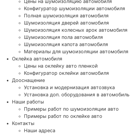
Цены на шумоизоляцию автомобиля
Конфигуратор шумоизоляции автомобиля
Полная шумоизоляция автомобиля
Шумоизоляция дверей автомобиля
Шумоизоляция колесных арок автомобиля
Шумоизоляция пола автомобиля
Шумоизоляция капота автомобиля
Материалы для шумоизоляции автомобиля
Оклейка автомобиля
Цены на оклейку авто пленкой
Конфигуратор оклейки автомобиля
Дооснащение
Установка и модернизация автозвука
Установка доп. оборудования в автомобиль
Наши работы
Примеры работ по шумоизоляции авто
Примеры работ по оклейке авто
Контакты
Наши адреса