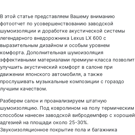
В этой статье представляем Вашему вниманию
фотоотчет по усовершенствованию заводской
шумоизоляции и доработке акустической системы
легендарного внедорожника Lexus LX 600 с
выразительным дизайном и особым уровнем
комфорта. Дополнительная шумоизоляция
эффективными материалами премиум-класса позволит
улучшить акустический комфорт в салоне при
движении японского автомобиля, а также
прослушивать музыкальные композиции с гораздо
лучшим качеством.
Разберем салон и проанализируем штатную
шумоизоляцию. Под ковролином на полу термическим
способом нанесен заводской вибродемпфер с хорошей
адгезией на площади около 25-30%.
Звукоизоляционное покрытие пола и багажника