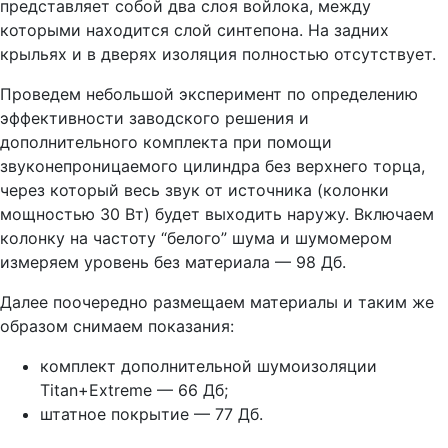
представляет собой два слоя войлока, между
которыми находится слой синтепона. На задних
крыльях и в дверях изоляция полностью отсутствует.
Проведем небольшой эксперимент по определению
эффективности заводского решения и
дополнительного комплекта при помощи
звуконепроницаемого цилиндра без верхнего торца,
через который весь звук от источника (колонки
мощностью 30 Вт) будет выходить наружу. Включаем
колонку на частоту “белого” шума и шумомером
измеряем уровень без материала — 98 Дб.
Далее поочередно размещаем материалы и таким же
образом снимаем показания:
комплект дополнительной шумоизоляции
Titan+Extreme — 66 Дб;
штатное покрытие — 77 Дб.