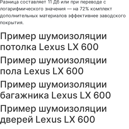
Разница составляет 11 Дб или при переводе с
логарифмического значения — на 72% комплект
дополнительных материалов эффективнее заводского
покрытия.
Пример шумоизоляции
потолка Lexus LX 600
Пример шумоизоляции
пола Lexus LX 600
Пример шумоизоляции
багажника Lexus LX 600
Пример шумоизоляции
дверей Lexus LX 600