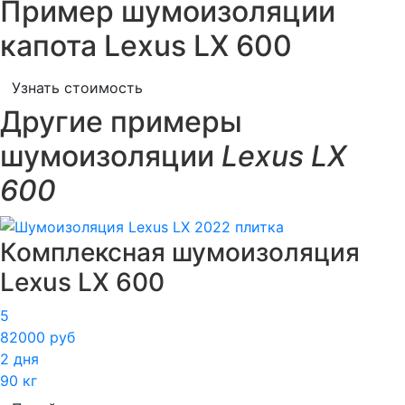
Пример шумоизоляции
капота Lexus LX 600
Узнать стоимость
Другие примеры
шумоизоляции
Lexus LX
600
Комплексная шумоизоляция
Lexus LX 600
5
82000 руб
2 дня
90 кг