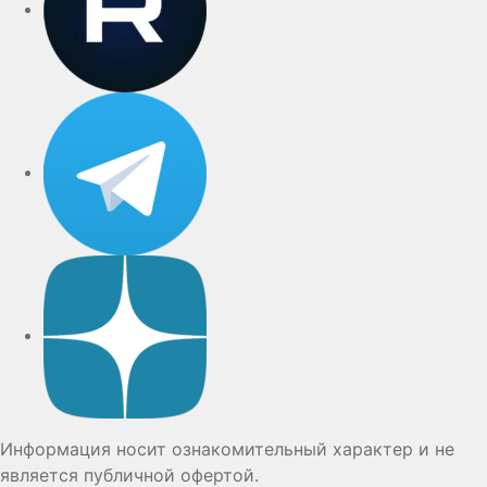
Telegram
Дзен
Информация носит ознакомительный характер и не
является публичной офертой.