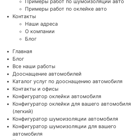
Примеры работ по шумоизоляции авто
Примеры работ по оклейке авто
Контакты
Наши адреса
О компании
Блог
Главная
Блог
Все наши работы
Дооснащение автомобилей
Каталог услуг по дооснащению автомобиля
Контакты и офисы
Конфигуратор оклейки автомобиля
Конфигуратор оклейки для вашего автомобиля
(легкий)
Конфигуратор шумоизоляции автомобиля
Конфигуратор шумоизоляции для вашего
автомобиля