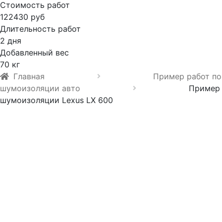
Стоимость работ
122430 руб
Длительность работ
2 дня
Добавленный вес
70 кг
Главная
Пример работ по
шумоизоляции авто
Пример
шумоизоляции Lexus LX 600