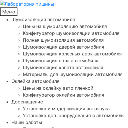
Меню
Шумоизоляция автомобиля
Цены на шумоизоляцию автомобиля
Конфигуратор шумоизоляции автомобиля
Полная шумоизоляция автомобиля
Шумоизоляция дверей автомобиля
Шумоизоляция колесных арок автомобиля
Шумоизоляция пола автомобиля
Шумоизоляция капота автомобиля
Материалы для шумоизоляции автомобиля
Оклейка автомобиля
Цены на оклейку авто пленкой
Конфигуратор оклейки автомобиля
Дооснащение
Установка и модернизация автозвука
Установка доп. оборудования в автомобиль
Наши работы