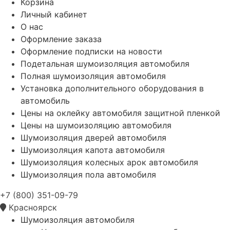
Корзина
Личный кабинет
О нас
Оформление заказа
Оформление подписки на новости
Подетальная шумоизоляция автомобиля
Полная шумоизоляция автомобиля
Установка дополнительного оборудования в
автомобиль
Цены на оклейку автомобиля защитной пленкой
Цены на шумоизоляцию автомобиля
Шумоизоляция дверей автомобиля
Шумоизоляция капота автомобиля
Шумоизоляция колесных арок автомобиля
Шумоизоляция пола автомобиля
+7 (800) 351-09-79
Красноярск
Шумоизоляция автомобиля