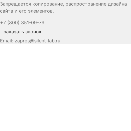
Запрещается копирование, распространение дизайна
сайта и его элементов.
+7 (800) 351-09-79
заказать звонок
Email:
zapros@silent-lab.ru