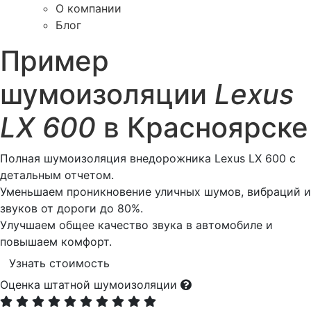
О компании
Блог
Пример
шумоизоляции
Lexus
LX 600
в Красноярске
Полная шумоизоляция внедорожника Lexus LX 600 с
детальным отчетом.
Уменьшаем проникновение уличных шумов, вибраций и
звуков от дороги до 80%.
Улучшаем общее качество звука в автомобиле и
повышаем комфорт.
Узнать стоимость
Оценка штатной шумоизоляции