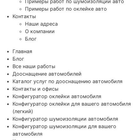
Примеры работ по шумоизоляции авто
Примеры работ по оклейке авто
Контакты
Наши адреса
О компании
Блог
Главная
Блог
Все наши работы
Дооснащение автомобилей
Каталог услуг по дооснащению автомобиля
Контакты и офисы
Конфигуратор оклейки автомобиля
Конфигуратор оклейки для вашего автомобиля
(легкий)
Конфигуратор шумоизоляции автомобиля
Конфигуратор шумоизоляции для вашего
автомобиля