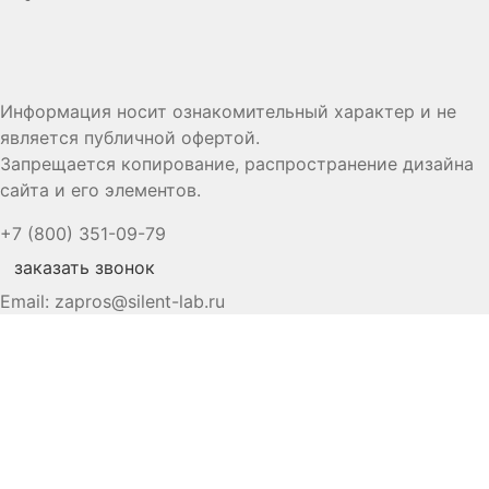
Информация носит ознакомительный характер и не
является публичной офертой.
Запрещается копирование, распространение дизайна
сайта и его элементов.
+7 (800) 351-09-79
заказать звонок
Email:
zapros@silent-lab.ru