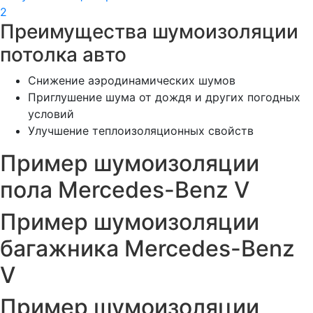
Преимущества шумоизоляции
потолка авто
Снижение аэродинамических шумов
Приглушение шума от дождя и других погодных
условий
Улучшение теплоизоляционных свойств
Пример шумоизоляции
пола Mercedes-Benz V
Пример шумоизоляции
багажника Mercedes-Benz
V
Пример шумоизоляции