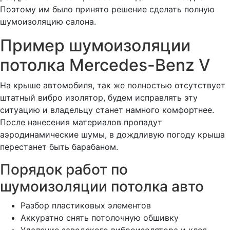
Поэтому им было принято решение сделать полную
шумоизоляцию салона.
Пример шумоизоляции
потолка Mercedes-Benz V
На крыше автомобиля, так же полностью отсутствует
штатный вибро изолятор, будем исправлять эту
ситуацию и владельцу станет намного комфортнее.
После нанесения материалов пропадут
аэродинамические шумы, в дождливую погоду крыша
перестанет быть барабаном.
Порядок работ по
шумоизоляции потолка авто
Разбор пластиковых элементов
Аккуратно снять потолочную обшивку
Удаление заводского виброизолятора и клея