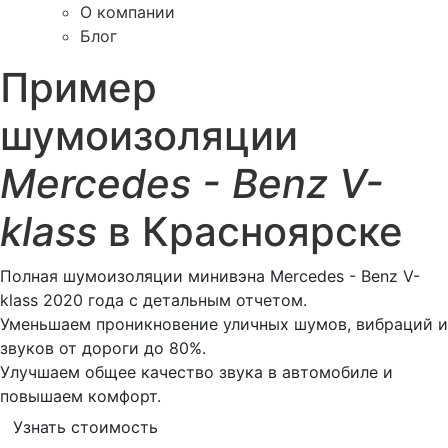
О компании
Блог
Пример
шумоизоляции
Mercedes - Benz V-
klass
в Красноярске
Полная шумоизоляции минивэна Mercedes - Benz V-
klass 2020 года с детальным отчетом.
Уменьшаем проникновение уличных шумов, вибраций и
звуков от дороги до 80%.
Улучшаем общее качество звука в автомобиле и
повышаем комфорт.
Узнать стоимость