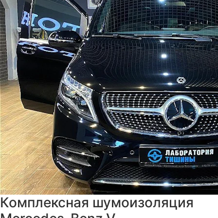
Комплексная шумоизоляция