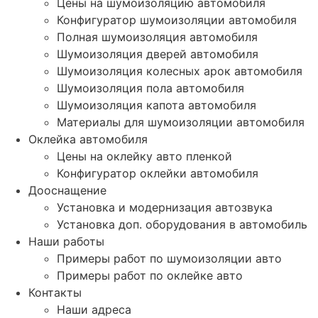
Цены на шумоизоляцию автомобиля
Конфигуратор шумоизоляции автомобиля
Полная шумоизоляция автомобиля
Шумоизоляция дверей автомобиля
Шумоизоляция колесных арок автомобиля
Шумоизоляция пола автомобиля
Шумоизоляция капота автомобиля
Материалы для шумоизоляции автомобиля
Оклейка автомобиля
Цены на оклейку авто пленкой
Конфигуратор оклейки автомобиля
Дооснащение
Установка и модернизация автозвука
Установка доп. оборудования в автомобиль
Наши работы
Примеры работ по шумоизоляции авто
Примеры работ по оклейке авто
Контакты
Наши адреса