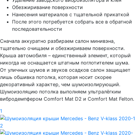
Обезжиривание поверхности
Нанесения материалов с тщательной прикаткой
После этого потребуется собрать все в обратной
последовательности
Сначала аккуратно разбираем салон минивэна,
тщательно очищаем и обезжириваем поверхности.
Крыша автомобиля – единственный элемент, который
никогда не оснащается штатным поглотителем шума.
От уличных шумов и звуков осадков салон защищает
лишь обшивка потолка, которая носит скорее
декоративный характер, чем шумоизолирующий.
Шумоизоляцию потолка выполняем ультралёгким
вибродемпфером Comfort Mat D2 и Comfort Mat Felton.
1
2