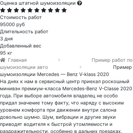
Оценка штатной шумоизоляции
Стоимость работ
95000 руб
Длительность работ
3 дня
Добавленный вес
95 кг
Главная
Пример работ по
шумоизоляции авто
Пример
шумоизоляции Mercedes — Benz V-klass 2020
На днях к нам в сервисный центр приехал роскошный
минивэн премиум-класса Mercedes-Benz V-Classe 2020
года. При выборе автомобиля владелец не особо
придал значение тому факту, что наряду с высоким
уровнем комфорта при движении внутри салона
довольно шумно. Шум, вибрации и другие звуки
приводят водителя к быстрой утомляемости и
раздражительности, особенно в дальних поездках.