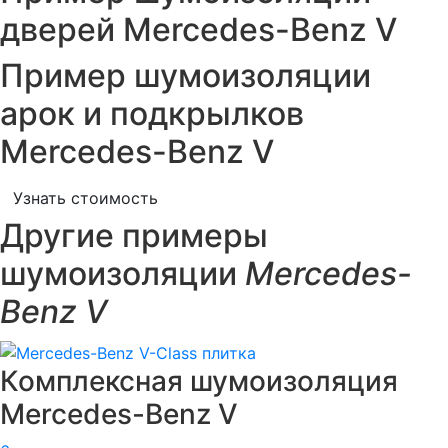
дверей Mercedes-Benz V
Пример шумоизоляции
арок и подкрылков
Mercedes-Benz V
Узнать стоимость
Другие примеры
шумоизоляции
Mercedes-
Benz V
Комплексная шумоизоляция
Mercedes-Benz V