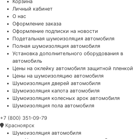
Корзина
Личный кабинет
О нас
Оформление заказа
Оформление подписки на новости
Подетальная шумоизоляция автомобиля
Полная шумоизоляция автомобиля
Установка дополнительного оборудования в
автомобиль
Цены на оклейку автомобиля защитной пленкой
Цены на шумоизоляцию автомобиля
Шумоизоляция дверей автомобиля
Шумоизоляция капота автомобиля
Шумоизоляция колесных арок автомобиля
Шумоизоляция пола автомобиля
+7 (800) 351-09-79
Красноярск
Шумоизоляция автомобиля