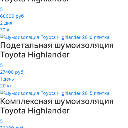
5
68000 руб
2 дня
70 кг
Подетальная шумоизоляция
Toyota Highlander
5
27400 руб
1 день
20 кг
Комплексная шумоизоляция
Toyota Highlander
5
72000 руб