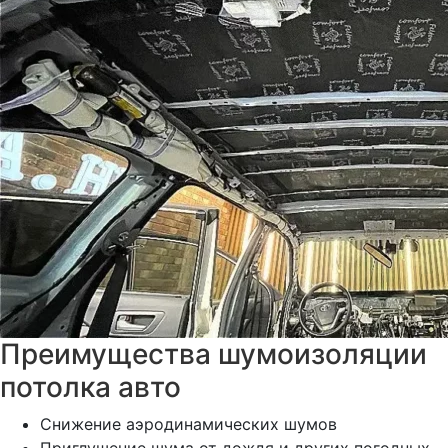
Преимущества шумоизоляции
потолка авто
Снижение аэродинамических шумов