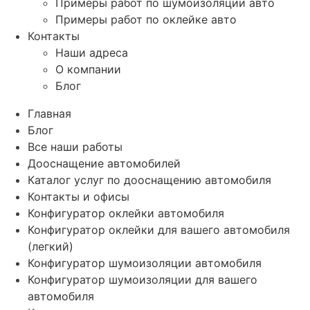
Примеры работ по шумоизоляции авто
Примеры работ по оклейке авто
Контакты
Наши адреса
О компании
Блог
Главная
Блог
Все наши работы
Дооснащение автомобилей
Каталог услуг по дооснащению автомобиля
Контакты и офисы
Конфигуратор оклейки автомобиля
Конфигуратор оклейки для вашего автомобиля
(легкий)
Конфигуратор шумоизоляции автомобиля
Конфигуратор шумоизоляции для вашего
автомобиля