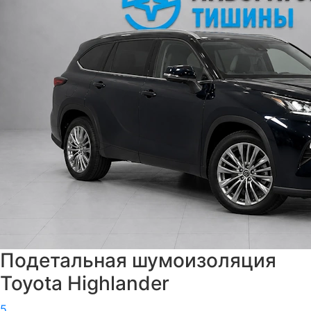
Подетальная шумоизоляция
Toyota Highlander
5