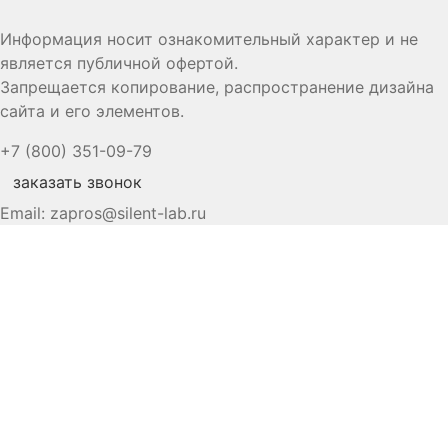
Информация носит ознакомительный характер и не
является публичной офертой.
Запрещается копирование, распространение дизайна
сайта и его элементов.
+7 (800) 351-09-79
заказать звонок
Email:
zapros@silent-lab.ru