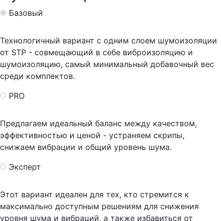
Базовый
Технологичный вариант с одним слоем шумоизоляции
от STP - совмещающий в себе виброизоляцию и
шумоизоляцию, самый минимальный добавочный вес
среди комплектов.
PRO
Предлагаем идеальный баланс между качеством,
эффективностью и ценой - устраняем скрипы,
снижаем вибрации и общий уровень шума.
Эксперт
Этот вариант идеален для тех, кто стремится к
максимально доступным решениям для снижения
уровня шума и вибраций, а также избавиться от