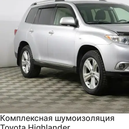
Комплексная шумоизоляция
Toyota Highlander