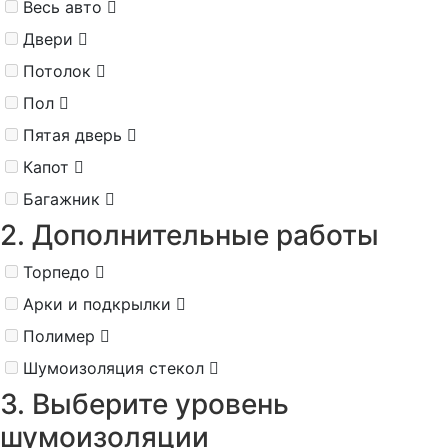
Весь авто
Двери
Потолок
Пол
Пятая дверь
Капот
Багажник
2. Дополнительные работы
Торпедо
Арки и подкрылки
Полимер
Шумоизоляция стекол
3. Выберите уровень
шумоизоляции