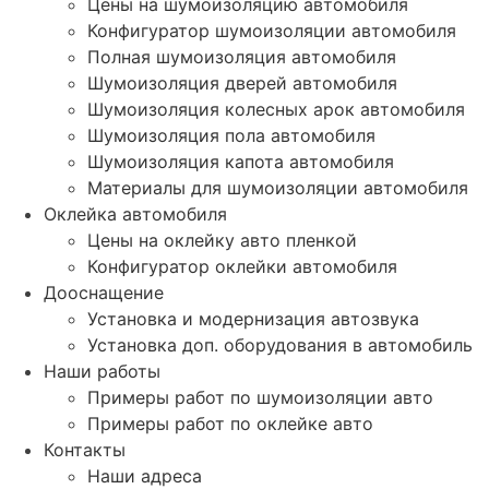
Цены на шумоизоляцию автомобиля
Конфигуратор шумоизоляции автомобиля
Полная шумоизоляция автомобиля
Шумоизоляция дверей автомобиля
Шумоизоляция колесных арок автомобиля
Шумоизоляция пола автомобиля
Шумоизоляция капота автомобиля
Материалы для шумоизоляции автомобиля
Оклейка автомобиля
Цены на оклейку авто пленкой
Конфигуратор оклейки автомобиля
Дооснащение
Установка и модернизация автозвука
Установка доп. оборудования в автомобиль
Наши работы
Примеры работ по шумоизоляции авто
Примеры работ по оклейке авто
Контакты
Наши адреса