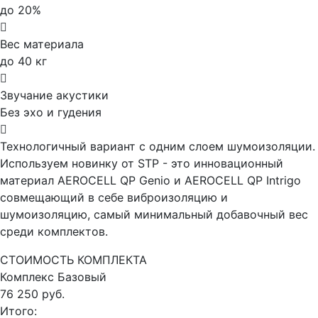
до 20%
Вес материала
до 40 кг
Звучание акустики
Без эхо и гудения
Технологичный вариант с одним слоем шумоизоляции.
Используем новинку от STP - это инновационный
материал AEROCELL QP Genio и AEROCELL QP Intrigo
совмещающий в себе виброизоляцию и
шумоизоляцию, самый минимальный добавочный вес
среди комплектов.
СТОИМОСТЬ КОМПЛЕКТА
Комплекс
Базовый
76 250 руб.
Итого: