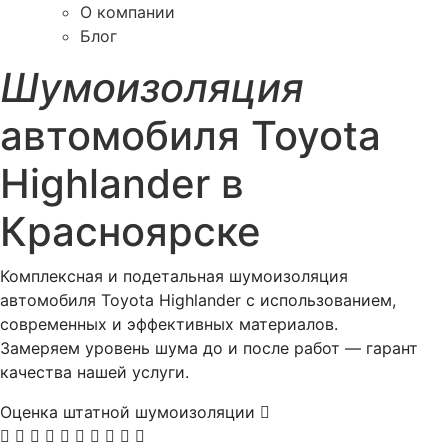
О компании
Блог
Шумоизоляция
автомобиля Toyota
Highlander в
Красноярске
Комплексная и подетальная шумоизоляция
автомобиля Toyota Highlander с использованием,
современных и эффективных материалов.
Замеряем уровень шума до и после работ — гарант
качества нашей услуги.
Оценка штатной шумоизоляции