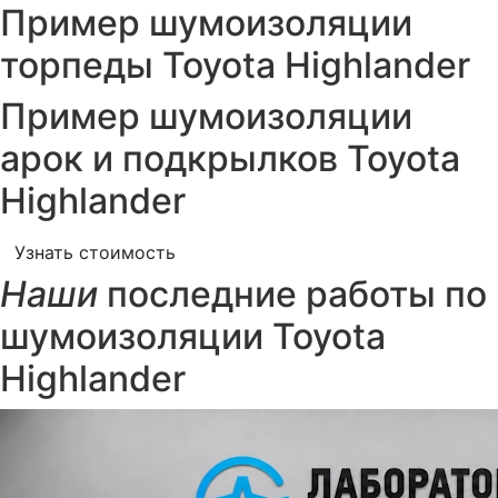
Пример шумоизоляции
торпеды Toyota Highlander
Пример шумоизоляции
арок и подкрылков Toyota
Highlander
Узнать стоимость
Наши
последние работы по
шумоизоляции Toyota
Highlander