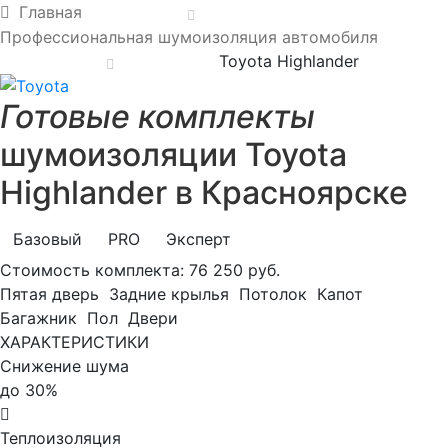
Главная
Профессиональная шумоизоляция автомобиля
Toyota Highlander
Готовые комплекты
шумоизоляции Toyota
Highlander в Красноярске
Базовый
PRO
Эксперт
Стоимость комплекта:
76 250 руб.
Пятая дверь
Задние крылья
Потолок
Капот
Багажник
Пол
Двери
ХАРАКТЕРИСТИКИ
Снижение шума
до 30%
Теплоизоляция