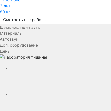
2 дня
80 кг
Смотреть все работы
Шумоизоляция авто
Материалы
Автозвук
Доп. оборудование
Цены
YouTube
VK