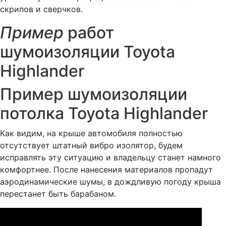
скрипов и сверчков.
Пример
работ
шумоизоляции Toyota
Highlander
Пример шумоизоляции
потолка Toyota Highlander
Как видим, на крыше автомобиля полностью
отсутствует штатный вибро изолятор, будем
исправлять эту ситуацию и владельцу станет намного
комфортнее. После нанесения материалов пропадут
аэродинамические шумы, в дождливую погоду крыша
перестанет быть барабаном.