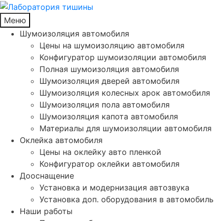
Меню
Шумоизоляция автомобиля
Цены на шумоизоляцию автомобиля
Конфигуратор шумоизоляции автомобиля
Полная шумоизоляция автомобиля
Шумоизоляция дверей автомобиля
Шумоизоляция колесных арок автомобиля
Шумоизоляция пола автомобиля
Шумоизоляция капота автомобиля
Материалы для шумоизоляции автомобиля
Оклейка автомобиля
Цены на оклейку авто пленкой
Конфигуратор оклейки автомобиля
Дооснащение
Установка и модернизация автозвука
Установка доп. оборудования в автомобиль
Наши работы