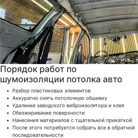
Порядок работ по
шумоизоляции потолка авто
Разбор пластиковых элементов
Аккуратно снять потолочную обшивку
Удаление заводского виброизолятора и клея
Обезжиривание поверхности
Нанесения материалов с тщательной прикаткой
После этого потребуется собрать все в обратной
последовательности