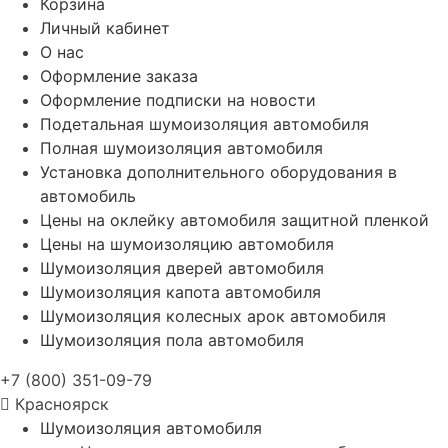
Корзина
Личный кабинет
О нас
Оформление заказа
Оформление подписки на новости
Подетальная шумоизоляция автомобиля
Полная шумоизоляция автомобиля
Установка дополнительного оборудования в
автомобиль
Цены на оклейку автомобиля защитной пленкой
Цены на шумоизоляцию автомобиля
Шумоизоляция дверей автомобиля
Шумоизоляция капота автомобиля
Шумоизоляция колесных арок автомобиля
Шумоизоляция пола автомобиля
+7 (800) 351-09-79
Красноярск
Шумоизоляция автомобиля