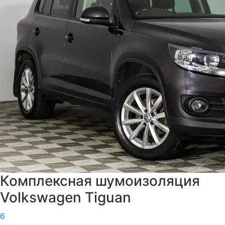
Комплексная шумоизоляция
Volkswagen Tiguan
6