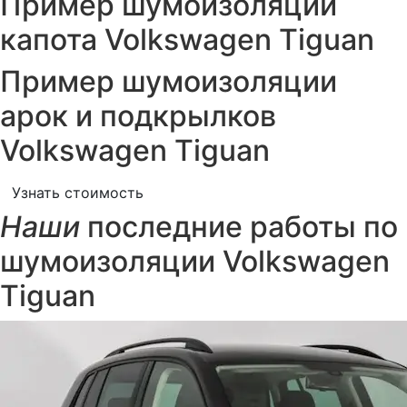
Пример шумоизоляции
капота Volkswagen Tiguan
Пример шумоизоляции
арок и подкрылков
Volkswagen Tiguan
Узнать стоимость
Наши
последние работы по
шумоизоляции Volkswagen
Tiguan