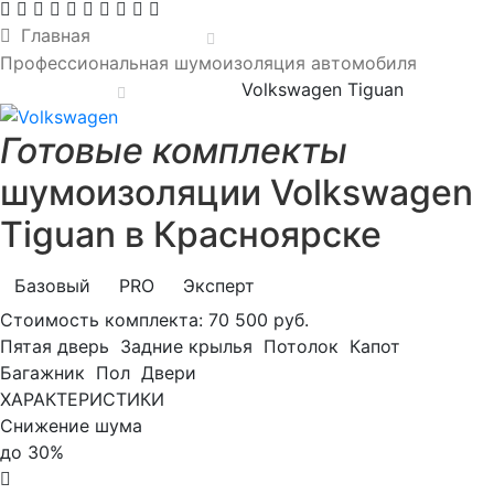
Главная
Профессиональная шумоизоляция автомобиля
Volkswagen Tiguan
Готовые комплекты
шумоизоляции Volkswagen
Tiguan в Красноярске
Базовый
PRO
Эксперт
Стоимость комплекта:
70 500 руб.
Пятая дверь
Задние крылья
Потолок
Капот
Багажник
Пол
Двери
ХАРАКТЕРИСТИКИ
Снижение шума
до 30%