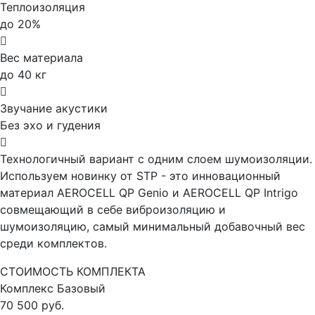
Теплоизоляция
до 20%
Вес материала
до 40 кг
Звучание акустики
Без эхо и гудения
Технологичный вариант с одним слоем шумоизоляции.
Используем новинку от STP - это инновационный
материал AEROCELL QP Genio и AEROCELL QP Intrigo
совмещающий в себе виброизоляцию и
шумоизоляцию, самый минимальный добавочный вес
среди комплектов.
СТОИМОСТЬ КОМПЛЕКТА
Комплекс
Базовый
70 500 руб.