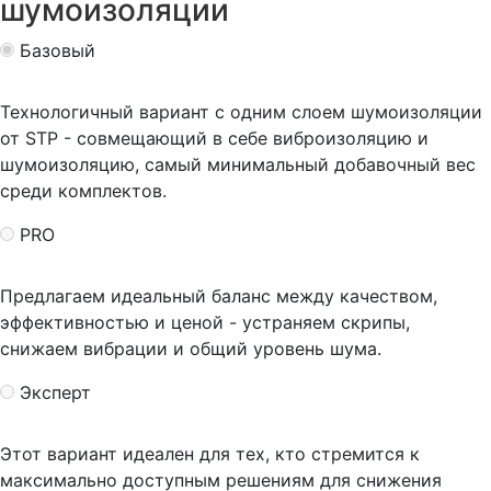
шумоизоляции
Базовый
Технологичный вариант с одним слоем шумоизоляции
от STP - совмещающий в себе виброизоляцию и
шумоизоляцию, самый минимальный добавочный вес
среди комплектов.
PRO
Предлагаем идеальный баланс между качеством,
эффективностью и ценой - устраняем скрипы,
снижаем вибрации и общий уровень шума.
Эксперт
Этот вариант идеален для тех, кто стремится к
максимально доступным решениям для снижения