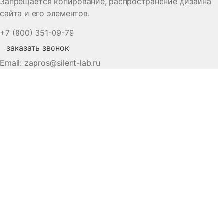
Запрещается копирование, распространение дизайна
сайта и его элементов.
+7 (800) 351-09-79
заказать звонок
Email:
zapros@silent-lab.ru