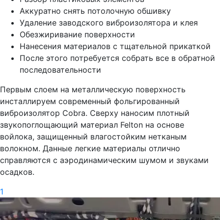
Аккуратно снять потолочную обшивку
Удаление заводского виброизолятора и клея
Обезжиривание поверхности
Нанесения материалов с тщательной прикаткой
После этого потребуется собрать все в обратной
последовательности
Первым слоем на металлическую поверхность
инсталлируем современный фольгированный
виброизолятор Cobra. Сверху наносим плотный
звукопоглощающий материал Felton на основе
войлока, защищенный влагостойким нетканым
волокном. Данные легкие материалы отлично
справляются с аэродинамическим шумом и звуками
осадков.
1