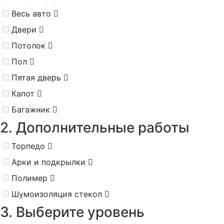
Весь авто
Двери
Потолок
Пол
Пятая дверь
Капот
Багажник
2. Дополнительные работы
Торпедо
Арки и подкрылки
Полимер
Шумоизоляция стекол
3. Выберите уровень