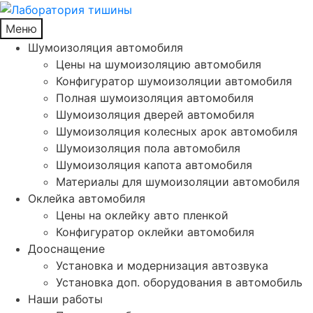
Меню
Шумоизоляция автомобиля
Цены на шумоизоляцию автомобиля
Конфигуратор шумоизоляции автомобиля
Полная шумоизоляция автомобиля
Шумоизоляция дверей автомобиля
Шумоизоляция колесных арок автомобиля
Шумоизоляция пола автомобиля
Шумоизоляция капота автомобиля
Материалы для шумоизоляции автомобиля
Оклейка автомобиля
Цены на оклейку авто пленкой
Конфигуратор оклейки автомобиля
Дооснащение
Установка и модернизация автозвука
Установка доп. оборудования в автомобиль
Наши работы