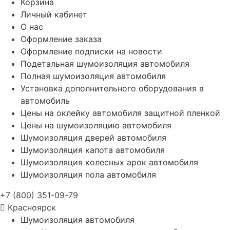
Корзина
Личный кабинет
О нас
Оформление заказа
Оформление подписки на новости
Подетальная шумоизоляция автомобиля
Полная шумоизоляция автомобиля
Установка дополнительного оборудования в
автомобиль
Цены на оклейку автомобиля защитной пленкой
Цены на шумоизоляцию автомобиля
Шумоизоляция дверей автомобиля
Шумоизоляция капота автомобиля
Шумоизоляция колесных арок автомобиля
Шумоизоляция пола автомобиля
+7 (800) 351-09-79
Красноярск
Шумоизоляция автомобиля