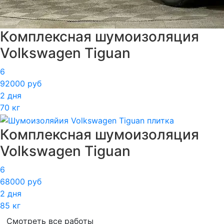
Комплексная шумоизоляция
Volkswagen Tiguan
6
92000 руб
2 дня
70 кг
Комплексная шумоизоляция
Volkswagen Tiguan
6
68000 руб
2 дня
85 кг
Смотреть все работы