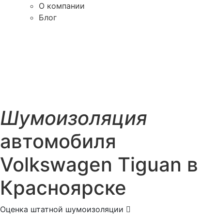
О компании
Блог
Шумоизоляция
автомобиля
Volkswagen Tiguan в
Красноярске
Оценка штатной шумоизоляции