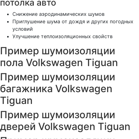
потолка авто
Снижение аэродинамических шумов
Приглушение шума от дождя и других погодных
условий
Улучшение теплоизоляционных свойств
Пример шумоизоляции
пола Volkswagen Tiguan
Пример шумоизоляции
багажника Volkswagen
Tiguan
Пример шумоизоляции
дверей Volkswagen Tiguan