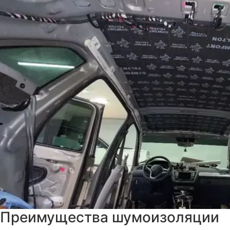
Преимущества шумоизоляции