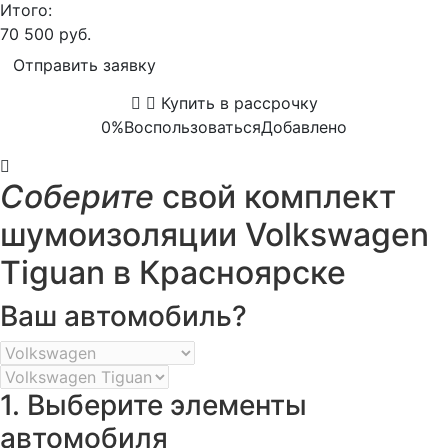
Итого:
70 500 руб.
Отправить заявку
Купить в рассрочку
0%
Воспользоваться
Добавлено
Соберите
свой комплект
шумоизоляции Volkswagen
Tiguan в Красноярске
Ваш автомобиль?
1. Выберите элементы
автомобиля