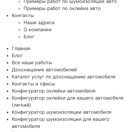
Примеры работ по шумоизоляции авто
Примеры работ по оклейке авто
Контакты
Наши адреса
О компании
Блог
Главная
Блог
Все наши работы
Дооснащение автомобилей
Каталог услуг по дооснащению автомобиля
Контакты и офисы
Конфигуратор оклейки автомобиля
Конфигуратор оклейки для вашего автомобиля
(легкий)
Конфигуратор шумоизоляции автомобиля
Конфигуратор шумоизоляции для вашего
автомобиля