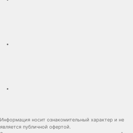
Telegram
Дзен
Информация носит ознакомительный характер и не
является публичной офертой.