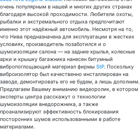
очень популярным в нашей и многих других странах
благодаря высокой проходимости. Любители охоты,
рыбалки и экстремального отдыха предпочитают
именно этот надёжный автомобиль. Несмотря на то,
что Нива предназначена для эксплуатации в жестких
условиях, производитель позаботился и о
шумоизоляции салона — на задние крылья, колесные
арки и крышку багажника нанесен битумный
вибропоглощающий материал фирмы
StP
. Поскольку
виброизолятор был качественно инсталлирован на
заводе, демонтировать его не будем, а лишь дополним.
Предлагаем Вашему вниманию видеоролик, в котором
эксперты центра расскажут о технологии
шумоизоляции внедорожника, а также
проанализируют эффективность блокирования
посторонних шумов использованными в работе
материалами.