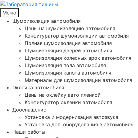
Меню
Шумоизоляция автомобиля
Цены на шумоизоляцию автомобиля
Конфигуратор шумоизоляции автомобиля
Полная шумоизоляция автомобиля
Шумоизоляция дверей автомобиля
Шумоизоляция колесных арок автомобиля
Шумоизоляция пола автомобиля
Шумоизоляция капота автомобиля
Материалы для шумоизоляции автомобиля
Оклейка автомобиля
Цены на оклейку авто пленкой
Конфигуратор оклейки автомобиля
Дооснащение
Установка и модернизация автозвука
Установка доп. оборудования в автомобиль
Наши работы