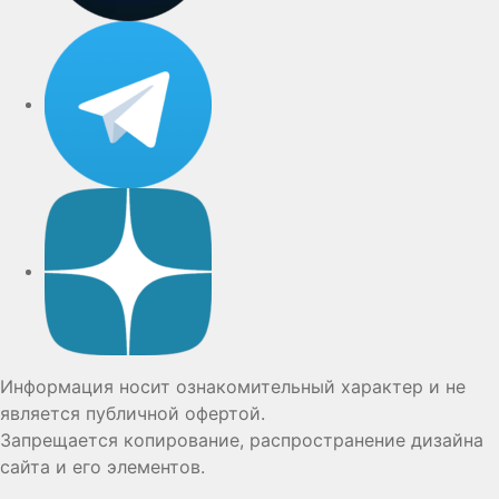
Telegram
Дзен
Информация носит ознакомительный характер и не
является публичной офертой.
Запрещается копирование, распространение дизайна
сайта и его элементов.