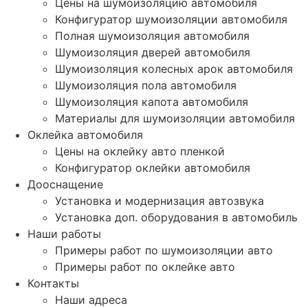
Цены на шумоизоляцию автомобиля
Конфигуратор шумоизоляции автомобиля
Полная шумоизоляция автомобиля
Шумоизоляция дверей автомобиля
Шумоизоляция колесных арок автомобиля
Шумоизоляция пола автомобиля
Шумоизоляция капота автомобиля
Материалы для шумоизоляции автомобиля
Оклейка автомобиля
Цены на оклейку авто пленкой
Конфигуратор оклейки автомобиля
Дооснащение
Установка и модернизация автозвука
Установка доп. оборудования в автомобиль
Наши работы
Примеры работ по шумоизоляции авто
Примеры работ по оклейке авто
Контакты
Наши адреса