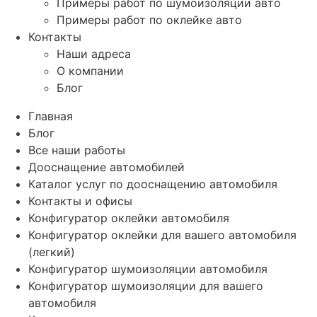
Примеры работ по шумоизоляции авто
Примеры работ по оклейке авто
Контакты
Наши адреса
О компании
Блог
Главная
Блог
Все наши работы
Дооснащение автомобилей
Каталог услуг по дооснащению автомобиля
Контакты и офисы
Конфигуратор оклейки автомобиля
Конфигуратор оклейки для вашего автомобиля
(легкий)
Конфигуратор шумоизоляции автомобиля
Конфигуратор шумоизоляции для вашего
автомобиля