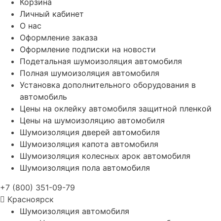
Корзина
Личный кабинет
О нас
Оформление заказа
Оформление подписки на новости
Подетальная шумоизоляция автомобиля
Полная шумоизоляция автомобиля
Установка дополнительного оборудования в
автомобиль
Цены на оклейку автомобиля защитной пленкой
Цены на шумоизоляцию автомобиля
Шумоизоляция дверей автомобиля
Шумоизоляция капота автомобиля
Шумоизоляция колесных арок автомобиля
Шумоизоляция пола автомобиля
+7 (800) 351-09-79
Красноярск
Шумоизоляция автомобиля