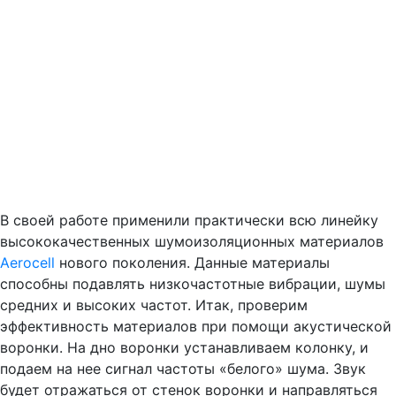
В своей работе применили практически всю линейку
высококачественных шумоизоляционных материалов
Aerocell
нового поколения. Данные материалы
способны подавлять низкочастотные вибрации, шумы
средних и высоких частот. Итак, проверим
эффективность материалов при помощи акустической
воронки. На дно воронки устанавливаем колонку, и
подаем на нее сигнал частоты «белого» шума. Звук
будет отражаться от стенок воронки и направляться