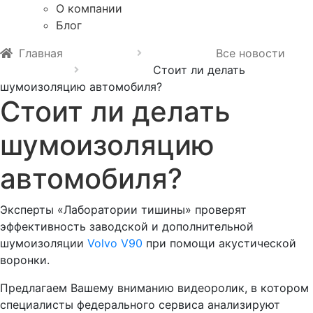
О компании
Блог
Главная
Все новости
Стоит ли делать
шумоизоляцию автомобиля?
Стоит ли делать
шумоизоляцию
автомобиля?
Эксперты «Лаборатории тишины» проверят
эффективность заводской и дополнительной
шумоизоляции
Volvo V90
при помощи акустической
воронки.
Предлагаем Вашему вниманию видеоролик, в котором
специалисты федерального сервиса анализируют