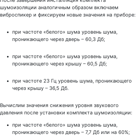
шумоизоляции аналогичным образом включаем
виброспикер и фиксируем новые значения на приборе:
при частоте «белого» шума уровень шума,
проникающего через дверь – 60,3 Дб;
при частоте «белого» шума уровень шума,
проникающего через крышу – 60,5 Дб;
при частоте 23 Гц уровень шума, проникающего
через крышу – 36,5 Дб.
Вычислим значения снижения уровня звукового
давления после установки комплекта шумоизоляции:
при частоте «белого» шума уровень шума,
проникающего через дверь – 7,7 Дб или на 60%;