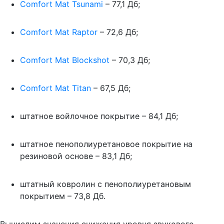
Comfort Mat Tsunami
– 77,1 Дб;
Comfort Mat Raptor
– 72,6 Дб;
Comfort Mat Blockshot
– 70,3 Дб;
Comfort Mat Titan
– 67,5 Дб;
штатное войлочное покрытие – 84,1 Дб;
штатное пенополиуретановое покрытие на
резиновой основе – 83,1 Дб;
штатный ковролин с пенополиуретановым
покрытием – 73,8 Дб.
Вычислим значения снижения уровня звукового