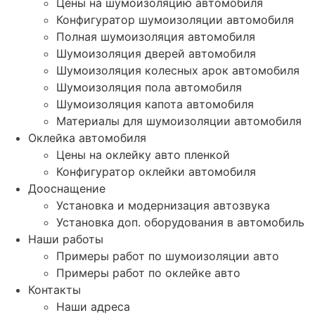
Цены на шумоизоляцию автомобиля
Конфигуратор шумоизоляции автомобиля
Полная шумоизоляция автомобиля
Шумоизоляция дверей автомобиля
Шумоизоляция колесных арок автомобиля
Шумоизоляция пола автомобиля
Шумоизоляция капота автомобиля
Материалы для шумоизоляции автомобиля
Оклейка автомобиля
Цены на оклейку авто пленкой
Конфигуратор оклейки автомобиля
Дооснащение
Установка и модернизация автозвука
Установка доп. оборудования в автомобиль
Наши работы
Примеры работ по шумоизоляции авто
Примеры работ по оклейке авто
Контакты
Наши адреса