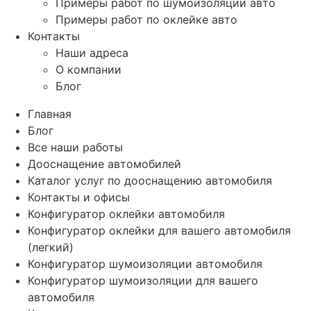
Примеры работ по шумоизоляции авто
Примеры работ по оклейке авто
Контакты
Наши адреса
О компании
Блог
Главная
Блог
Все наши работы
Дооснащение автомобилей
Каталог услуг по дооснащению автомобиля
Контакты и офисы
Конфигуратор оклейки автомобиля
Конфигуратор оклейки для вашего автомобиля
(легкий)
Конфигуратор шумоизоляции автомобиля
Конфигуратор шумоизоляции для вашего
автомобиля