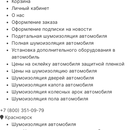
Корзина
Личный кабинет
О нас
Оформление заказа
Оформление подписки на новости
Подетальная шумоизоляция автомобиля
Полная шумоизоляция автомобиля
Установка дополнительного оборудования в
автомобиль
Цены на оклейку автомобиля защитной пленкой
Цены на шумоизоляцию автомобиля
Шумоизоляция дверей автомобиля
Шумоизоляция капота автомобиля
Шумоизоляция колесных арок автомобиля
Шумоизоляция пола автомобиля
+7 (800) 351-09-79
Красноярск
Шумоизоляция автомобиля