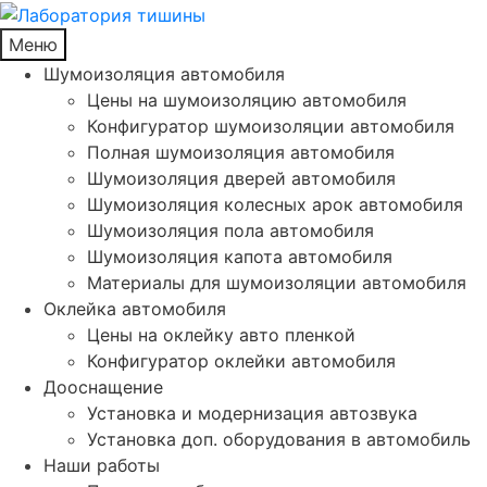
Меню
Шумоизоляция автомобиля
Цены на шумоизоляцию автомобиля
Конфигуратор шумоизоляции автомобиля
Полная шумоизоляция автомобиля
Шумоизоляция дверей автомобиля
Шумоизоляция колесных арок автомобиля
Шумоизоляция пола автомобиля
Шумоизоляция капота автомобиля
Материалы для шумоизоляции автомобиля
Оклейка автомобиля
Цены на оклейку авто пленкой
Конфигуратор оклейки автомобиля
Дооснащение
Установка и модернизация автозвука
Установка доп. оборудования в автомобиль
Наши работы