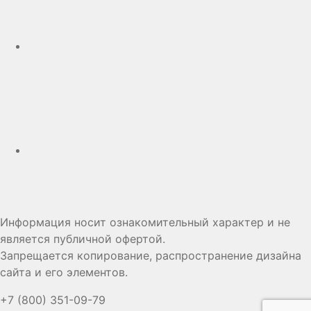
Telegram
Дзен
Информация носит ознакомительный характер и не
является публичной офертой.
Запрещается копирование, распространение дизайна
сайта и его элементов.
+7 (800) 351-09-79