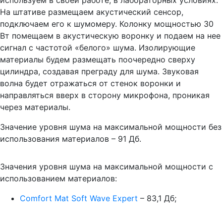
На штативе размещаем акустический сенсор,
подключаем его к шумомеру. Колонку мощностью 30
Вт помещаем в акустическую воронку и подаем на нее
сигнал с частотой «белого» шума. Изолирующие
материалы будем размещать поочередно сверху
цилиндра, создавая преграду для шума. Звуковая
волна будет отражаться от стенок воронки и
направляться вверх в сторону микрофона, проникая
через материалы.
Значение уровня шума на максимальной мощности без
использования материалов – 91 Дб.
Значения уровня шума на максимальной мощности с
использованием материалов:
Comfort Mat Soft Wave Expert
– 83,1 Дб;